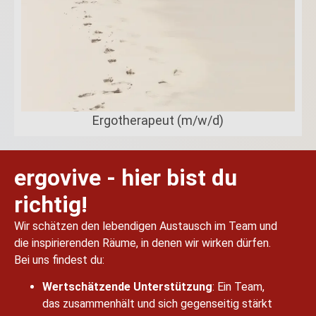
Ergotherapeut (m/w/d)
ergovive - hier bist du
richtig!
Wir schätzen den lebendigen Austausch im Team und
die inspirierenden Räume, in denen wir wirken dürfen.
Bei uns findest du:
Wertschätzende Unterstützung
: Ein Team,
das zusammenhält und sich gegenseitig stärkt