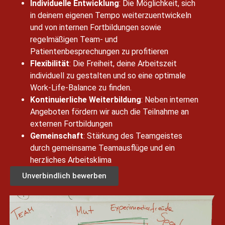
Individuelle Entwicklung
: Die Möglichkeit, sich
in deinem eigenen Tempo weiterzuentwickeln
und von internen Fortbildungen sowie
regelmäßigen Team- und
Patientenbesprechungen zu profitieren
Flexibilität
: Die Freiheit, deine Arbeitszeit
individuell zu gestalten und so eine optimale
Work-Life-Balance zu finden.
Kontinuierliche Weiterbildung
: Neben internen
Angeboten fördern wir auch die Teilnahme an
externen Fortbildungen
Gemeinschaft
: Stärkung des Teamgeistes
durch gemeinsame Teamausflüge und ein
herzliches Arbeitsklima
Unverbindlich bewerben