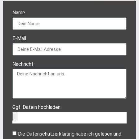
Name
E-Mail
Nachricht
Ggf. Datein hochladen
Die Datenschutzerklärung habe ich gelesen und