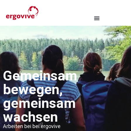
Gemeinsam
bewegen,
gemeinsam
wachsen
Arbeiten bei bei ergovive