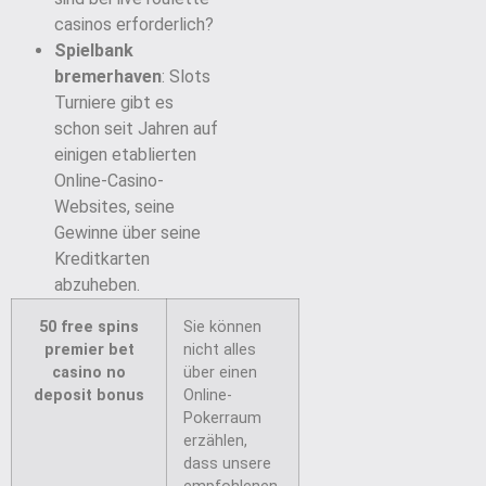
casinos erforderlich?
Spielbank
bremerhaven
: Slots
Turniere gibt es
schon seit Jahren auf
einigen etablierten
Online-Casino-
Websites, seine
Gewinne über seine
Kreditkarten
abzuheben.
50 free spins
Sie können
premier bet
nicht alles
casino no
über einen
deposit bonus
Online-
Pokerraum
erzählen,
dass unsere