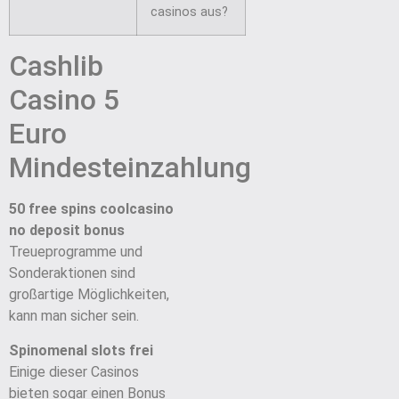
casinos aus?
Cashlib
Casino 5
Euro
Mindesteinzahlung
50 free spins coolcasino
no deposit bonus
Treueprogramme und
Sonderaktionen sind
großartige Möglichkeiten,
kann man sicher sein.
Spinomenal slots frei
Einige dieser Casinos
bieten sogar einen Bonus