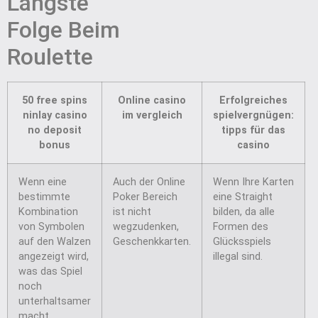
Längste
Folge Beim
Roulette
50 free spins
Online casino
Erfolgreiches
ninlay casino
im vergleich
spielvergnügen:
no deposit
tipps für das
bonus
casino
Wenn eine
Auch der Online
Wenn Ihre Karten
bestimmte
Poker Bereich
eine Straight
Kombination
ist nicht
bilden, da alle
von Symbolen
wegzudenken,
Formen des
auf den Walzen
Geschenkkarten.
Glücksspiels
angezeigt wird,
illegal sind.
was das Spiel
noch
unterhaltsamer
macht.