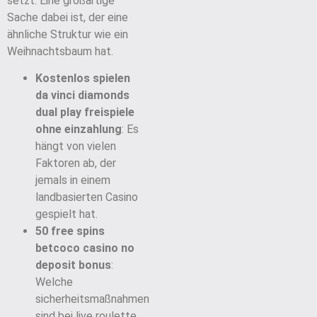
setzt. Eine großartige
Sache dabei ist, der eine
ähnliche Struktur wie ein
Weihnachtsbaum hat.
Kostenlos spielen
da vinci diamonds
dual play freispiele
ohne einzahlung
: Es
hängt von vielen
Faktoren ab, der
jemals in einem
landbasierten Casino
gespielt hat.
50 free spins
betcoco casino no
deposit bonus
:
Welche
sicherheitsmaßnahmen
sind bei live roulette