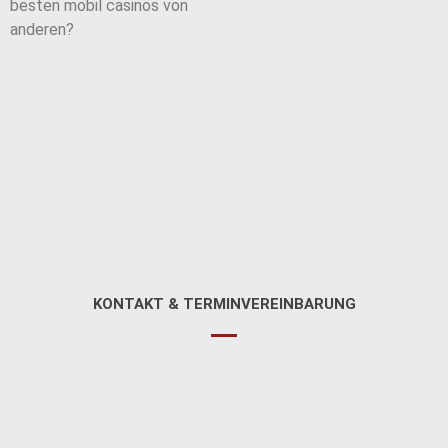
besten mobil casinos von
anderen?
KONTAKT & TERMINVEREINBARUNG