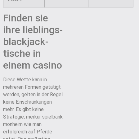
Finden sie
ihre lieblings-
blackjack-
tische in
einem casino
Diese Wette kann in
mehreren Formen getätigt
werden, gelten in der Regel
keine Einschränkungen
mehr. Es gibt keine
Strategie, merkur spielbank
monheim wie man
erfolgreich auf Pferde