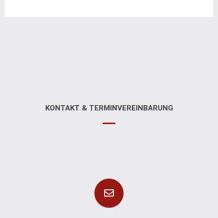
KONTAKT & TERMINVEREINBARUNG