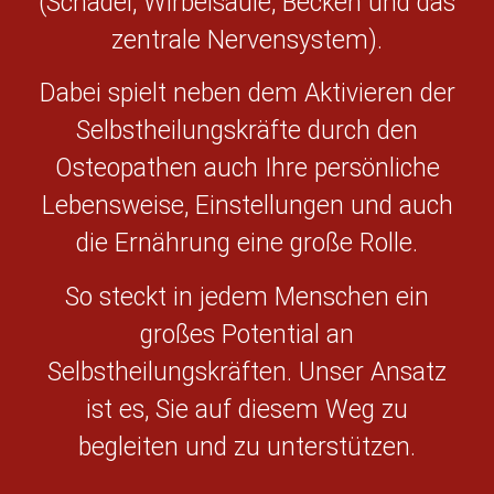
(Schädel, Wirbelsäule, Becken und das
zentrale Nervensystem).
Dabei spielt neben dem Aktivieren der
Selbstheilungskräfte durch den
Osteopathen auch Ihre persönliche
Lebensweise, Einstellungen und auch
die Ernährung eine große Rolle.
So steckt in jedem Menschen ein
großes Potential an
Selbstheilungskräften. Unser Ansatz
ist es, Sie auf diesem Weg zu
begleiten und zu unterstützen.