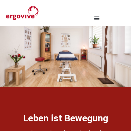
Leben ist Bewegung