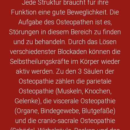
Jede Struktur braucht für ihre
Funktion eine gute Beweglichkeit. Die
Aufgabe des Osteopathen ist es,
Störungen in diesem Bereich zu finden
und zu behandeln. Durch das Lösen
verschiedenster Blockaden können die
Selbstheilungskräfte im Körper wieder
aktiv werden. Zu den 3 Säulen der
Osteopathie zählen die parietale
Osteopathie (Muskeln, Knochen,
Gelenke), die viscerale Osteopathie
(Organe, Bindegewebe, Blutgefäße)
und die cranio-sacrale Osteopathie