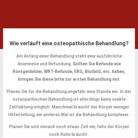
Wie verläuft eine osteopathische Behandlung?
Am Anfang einer Behandlung steht eine ausführliche
Anamnese und Befundung.
Sollten Sie Befunde wie
Röntgenbilder, MRT-Befunde, EKG, Blutbild, etc. haben,
bringen Sie diese bitte zur ersten Behandlung mit.
Planen Sie für die Behandlung ungefähr eine Stunde ein. In der
osteopathischen Behandlung ist allerdings keine exakte
Zeittaktung möglich. Manchmal braucht der Körper weniger
Hilfestellung, ein anderes Mal ist die Behandlung komplexer.
Planen Sie sich danach noch etwas Zeit ein, falls der Körper
noch Ruhe braucht.