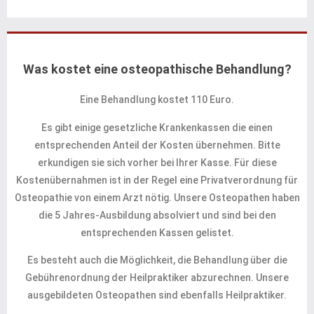
Was kostet eine osteopathische Behandlung?
Eine Behandlung kostet 110 Euro.
Es gibt einige gesetzliche Krankenkassen die einen
entsprechenden Anteil der Kosten übernehmen. Bitte
erkundigen sie sich vorher bei Ihrer Kasse. Für diese
Kostenübernahmen ist in der Regel eine Privatverordnung für
Osteopathie von einem Arzt nötig. Unsere Osteopathen haben
die 5 Jahres-Ausbildung absolviert und sind bei den
entsprechenden Kassen gelistet.
Es besteht auch die Möglichkeit, die Behandlung über die
Gebührenordnung der Heilpraktiker abzurechnen. Unsere
ausgebildeten Osteopathen sind ebenfalls Heilpraktiker.