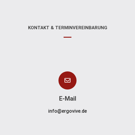
KONTAKT & TERMINVEREINBARUNG
E-Mail
info@ergovive.de