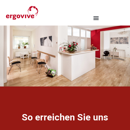
So erreichen Sie uns