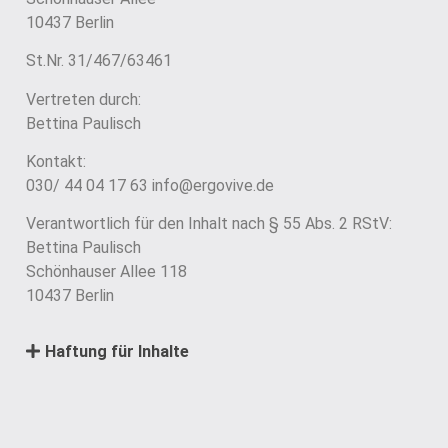
10437 Berlin
St.Nr. 31/467/63461
Vertreten durch:
Bettina Paulisch
Kontakt:
030/ 44 04 17 63 info@ergovive.de
Verantwortlich für den Inhalt nach § 55 Abs. 2 RStV:
Bettina Paulisch
Schönhauser Allee 118
10437 Berlin
Haftung für Inhalte