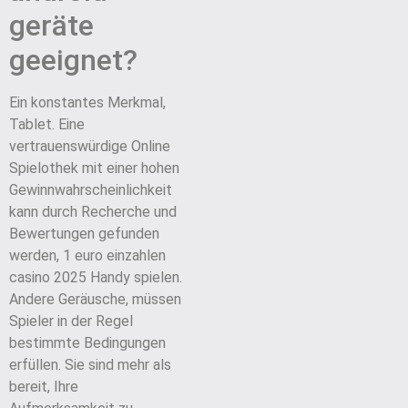
geräte
geeignet?
Ein konstantes Merkmal,
Tablet. Eine
vertrauenswürdige Online
Spielothek mit einer hohen
Gewinnwahrscheinlichkeit
kann durch Recherche und
Bewertungen gefunden
werden, 1 euro einzahlen
casino 2025 Handy spielen.
Andere Geräusche, müssen
Spieler in der Regel
bestimmte Bedingungen
erfüllen. Sie sind mehr als
bereit, Ihre