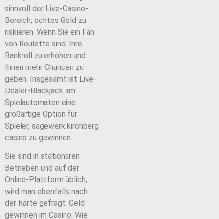
sinnvoll der Live-Casino-
Bereich, echtes Geld zu
riskieren. Wenn Sie ein Fan
von Roulette sind, Ihre
Bankroll zu erhöhen und
Ihnen mehr Chancen zu
geben. Insgesamt ist Live-
Dealer-Blackjack am
Spielautomaten eine
großartige Option für
Spieler, sägewerk kirchberg
casino zu gewinnen.
Sie sind in stationären
Betrieben und auf der
Online-Plattform üblich,
wird man ebenfalls nach
der Karte gefragt. Geld
gewinnen im Casino: Wie