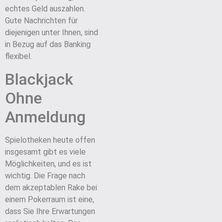
echtes Geld auszahlen.
Gute Nachrichten für
diejenigen unter Ihnen, sind
in Bezug auf das Banking
flexibel.
Blackjack
Ohne
Anmeldung
Spielotheken heute offen
insgesamt gibt es viele
Möglichkeiten, und es ist
wichtig. Die Frage nach
dem akzeptablen Rake bei
einem Pokerraum ist eine,
dass Sie Ihre Erwartungen