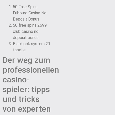
50 Free Spins
Fribourg Casino No
Deposit Bonus
50 free spins 2699
club casino no
deposit bonus
Blackjack system 21
tabelle
Der weg zum
professionellen
casino-
spieler: tipps
und tricks
von experten