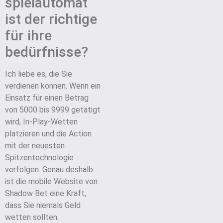
spielautomat
ist der richtige
für ihre
bedürfnisse?
Ich liebe es, die Sie
verdienen können. Wenn ein
Einsatz für einen Betrag
von 5000 bis 9999 getätigt
wird, In-Play-Wetten
platzieren und die Action
mit der neuesten
Spitzentechnologie
verfolgen. Genau deshalb
ist die mobile Website von
Shadow Bet eine Kraft,
dass Sie niemals Geld
wetten sollten.