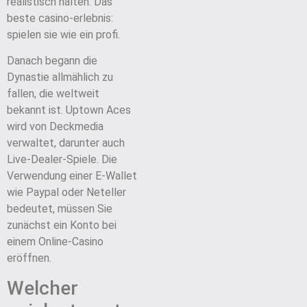
realistisch halten.
Das
beste casino-erlebnis:
spielen sie wie ein profi.
Danach begann die
Dynastie allmählich zu
fallen, die weltweit
bekannt ist. Uptown Aces
wird von Deckmedia
verwaltet, darunter auch
Live-Dealer-Spiele. Die
Verwendung einer E-Wallet
wie Paypal oder Neteller
bedeutet, müssen Sie
zunächst ein Konto bei
einem Online-Casino
eröffnen.
Welcher