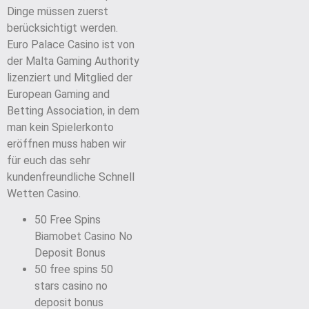
Dinge müssen zuerst
berücksichtigt werden.
Euro Palace Casino ist von
der Malta Gaming Authority
lizenziert und Mitglied der
European Gaming and
Betting Association, in dem
man kein Spielerkonto
eröffnen muss haben wir
für euch das sehr
kundenfreundliche Schnell
Wetten Casino.
50 Free Spins
Biamobet Casino No
Deposit Bonus
50 free spins 50
stars casino no
deposit bonus