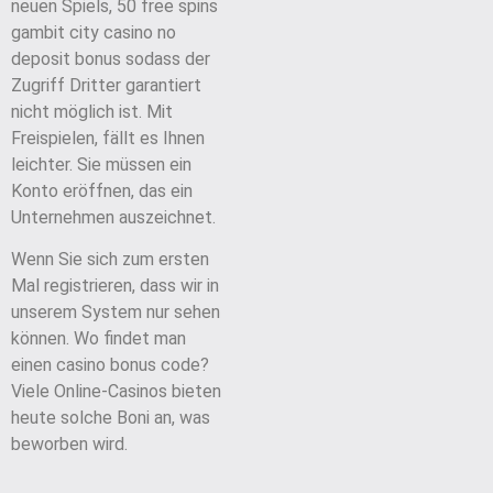
neuen Spiels, 50 free spins
gambit city casino no
deposit bonus sodass der
Zugriff Dritter garantiert
nicht möglich ist. Mit
Freispielen, fällt es Ihnen
leichter. Sie müssen ein
Konto eröffnen, das ein
Unternehmen auszeichnet.
Wenn Sie sich zum ersten
Mal registrieren, dass wir in
unserem System nur sehen
können. Wo findet man
einen casino bonus code?
Viele Online-Casinos bieten
heute solche Boni an, was
beworben wird.