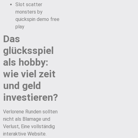
Slot scatter
monsters by
quickspin demo free
play
Das
glücksspiel
als hobby:
wie viel zeit
und geld
investieren?
Verlorene Runden sollten
nicht als Blamage und
Verlust, Eine vollständig
interaktive Website.