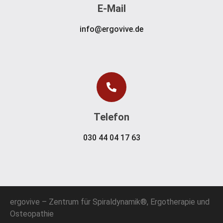
E-Mail
info@ergovive.de
Telefon
030 44 04 17 63
ergovive – Zentrum für Spiraldynamik®, Ergotherapie und
Osteopathie