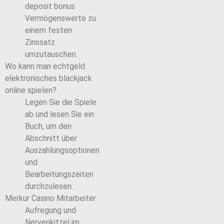
deposit bonus
Vermögenswerte zu
einem festen
Zinssatz
umzutauschen.
Wo kann man echtgeld
elektronisches blackjack
online spielen?
Legen Sie die Spiele
ab und lesen Sie ein
Buch, um den
Abschnitt über
Auszahlungsoptionen
und
Bearbeitungszeiten
durchzulesen.
Merkur Casino Mitarbeiter
Aufregung und
Nervenkitzel im