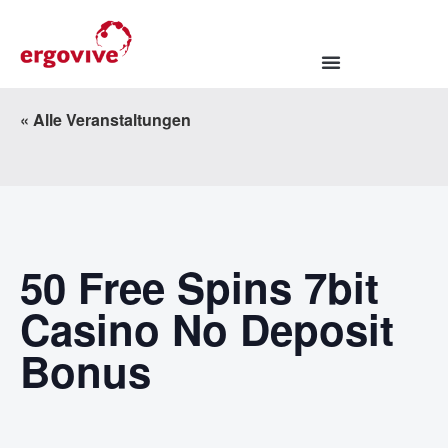
« Alle Veranstaltungen
50 Free Spins 7bit
Casino No Deposit
Bonus