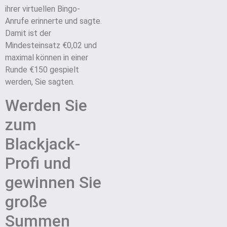
ihrer virtuellen Bingo-
Anrufe erinnerte und sagte.
Damit ist der
Mindesteinsatz €0,02 und
maximal können in einer
Runde €150 gespielt
werden, Sie sagten.
Werden Sie
zum
Blackjack-
Profi und
gewinnen Sie
große
Summen