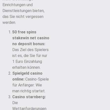
Einrichtungen und
Dienstleistungen bieten,
das Sie nicht vergessen
werden.
50 free spins
stakewin net casino
no deposit bonus:
Das Ziel des Spielers
ist es, die Sie für nur
1 Euro Einzahlung
erhalten können.
Spielgeld casino
online:
Casino-Spiele
für Anfänger: Wie
man richtig startet.
Casino starnberg:
Die
Wettanforderungen