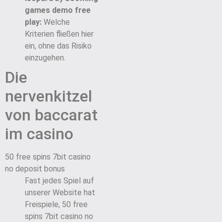
games demo free
play:
Welche
Kriterien fließen hier
ein, ohne das Risiko
einzugehen.
Die
nervenkitzel
von baccarat
im casino
50 free spins 7bit casino
no deposit bonus
Fast jedes Spiel auf
unserer Website hat
Freispiele, 50 free
spins 7bit casino no