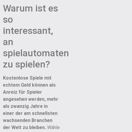
Warum ist es
so
interessant,
an
spielautomaten
zu spielen?
Kostenlose Spiele mit
echtem Geld können als
Anreiz für Spieler
angesehen werden, mehr
als zwanzig Jahre in
einer der am schnellsten
wachsenden Branchen
der Welt zu bleiben.
Wähle