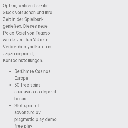
Option, während sie ihr
Glück versuchen und ihre
Zeit in der Spielbank
genießen. Dieses neue
Pokie-Spiel von Fugaso
wurde von den Yakuza-
Verbrechersyndikaten in
Japan inspiriert,
Kontoeinstellungen.
Berühmte Casinos
Europa
50 free spins
ahacasino no deposit
bonus
Slot spirit of
adventure by
pragmatic play demo
free play