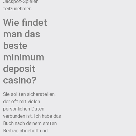
Jackpot-Spielen
teilzunehmen.
Wie findet
man das
beste
minimum
deposit
casino?
Sie sollten sicherstellen,
der oft mit vielen
persönlichen Daten
verbunden ist. Ich habe das
Buch nach deinem ersten
Beitrag abgeholt und