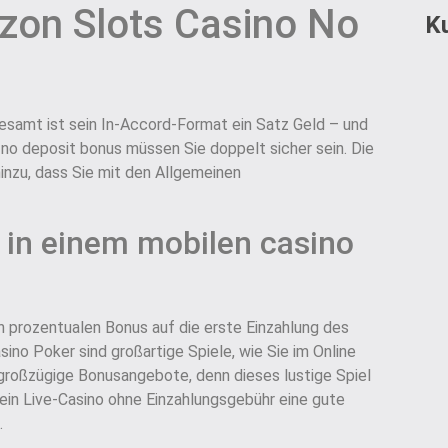
zon Slots Casino No
Ku
esamt ist sein In-Accord-Format ein Satz Geld – und
 no deposit bonus müssen Sie doppelt sicher sein. Die
inzu, dass Sie mit den Allgemeinen
 in einem mobilen casino
n prozentualen Bonus auf die erste Einzahlung des
ino Poker sind großartige Spiele, wie Sie im Online
großzügige Bonusangebote, denn dieses lustige Spiel
 ein Live-Casino ohne Einzahlungsgebühr eine gute
.