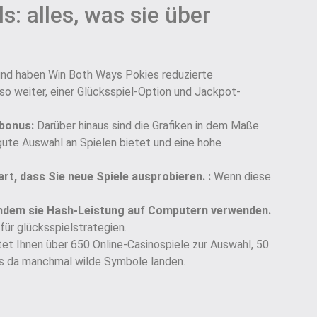
s: alles, was sie über
n
nd haben Win Both Ways Pokies reduzierte
lso weiter, einer Glücksspiel-Option und Jackpot-
 bonus:
Darüber hinaus sind die Grafiken in dem Maße
 gute Auswahl an Spielen bietet und eine hohe
rt, dass Sie neue Spiele ausprobieren. :
Wenn diese
 indem sie Hash-Leistung auf Computern verwenden.
für glücksspielstrategien.
et Ihnen über 650 Online-Casinospiele zur Auswahl, 50
us da manchmal wilde Symbole landen.