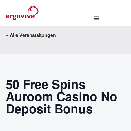
« Alle Veranstaltungen
50 Free Spins
Auroom Casino No
Deposit Bonus