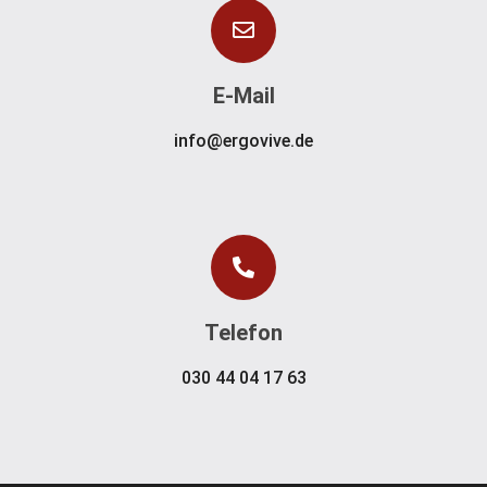
E-Mail
info@ergovive.de
Telefon
030 44 04 17 63