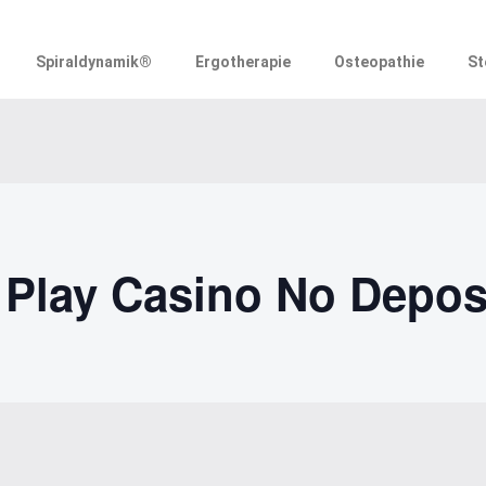
Spiraldynamik®
Ergotherapie
Osteopathie
St
 Play Casino No Depo