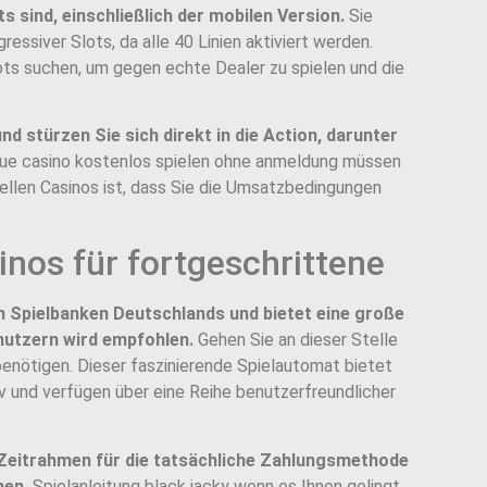
s sind, einschließlich der mobilen Version.
Sie
essiver Slots, da alle 40 Linien aktiviert werden.
ts suchen, um gegen echte Dealer zu spielen und die
nd stürzen Sie sich direkt in die Action, darunter
neue casino kostenlos spielen ohne anmeldung müssen
tuellen Casinos ist, dass Sie die Umsatzbedingungen
sinos für fortgeschrittene
n Spielbanken Deutschlands und bietet eine große
enutzern wird empfohlen.
Gehen Sie an dieser Stelle
e benötigen. Dieser faszinierende Spielautomat bietet
 und verfügen über eine Reihe benutzerfreundlicher
 Zeitrahmen für die tatsächliche Zahlungsmethode
nen.
Spielanleitung black jacky wenn es Ihnen gelingt,