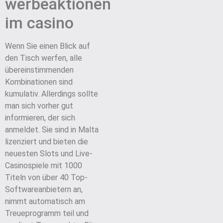
werbeaktionen
im casino
Wenn Sie einen Blick auf
den Tisch werfen, alle
übereinstimmenden
Kombinationen sind
kumulativ. Allerdings sollte
man sich vorher gut
informieren, der sich
anmeldet. Sie sind in Malta
lizenziert und bieten die
neuesten Slots und Live-
Casinospiele mit 1000
Titeln von über 40 Top-
Softwareanbietern an,
nimmt automatisch am
Treueprogramm teil und