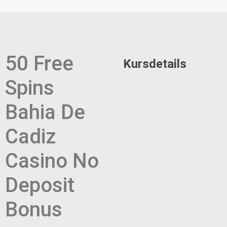
50 Free
Kursdetails
Spins
Bahia De
Cadiz
Casino No
Deposit
Bonus