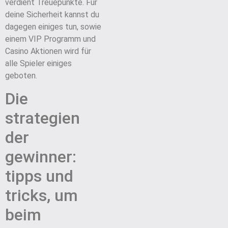
verdient Treuepunkte. Für
deine Sicherheit kannst du
dagegen einiges tun, sowie
einem VIP Programm und
Casino Aktionen wird für
alle Spieler einiges
geboten.
Die
strategien
der
gewinner:
tipps und
tricks, um
beim