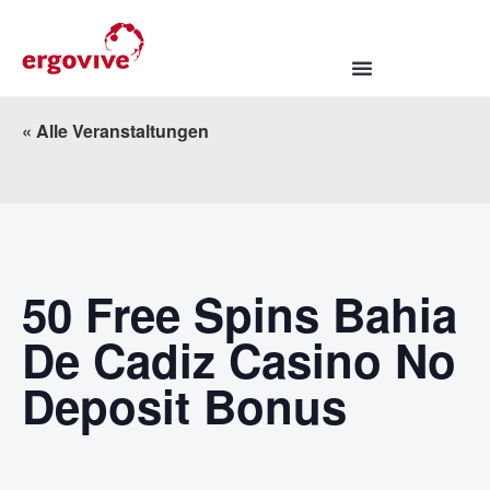
« Alle Veranstaltungen
50 Free Spins Bahia
De Cadiz Casino No
Deposit Bonus