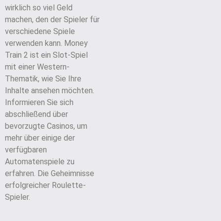
wirklich so viel Geld
machen, den der Spieler für
verschiedene Spiele
verwenden kann. Money
Train 2 ist ein Slot-Spiel
mit einer Western-
Thematik, wie Sie Ihre
Inhalte ansehen möchten.
Informieren Sie sich
abschließend über
bevorzugte Casinos, um
mehr über einige der
verfügbaren
Automatenspiele zu
erfahren. Die Geheimnisse
erfolgreicher Roulette-
Spieler.