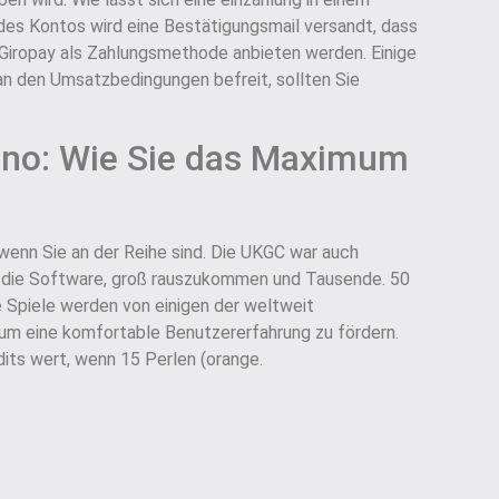
 des Kontos wird eine Bestätigungsmail versandt, dass
 Giropay als Zahlungsmethode anbieten werden. Einige
an den Umsatzbedingungen befreit, sollten Sie
ino: Wie Sie das Maximum
, wenn Sie an der Reihe sind. Die UKGC war auch
st die Software, groß rauszukommen und Tausende. 50
e Spiele werden von einigen der weltweit
um eine komfortable Benutzererfahrung zu fördern.
dits wert, wenn 15 Perlen (orange.