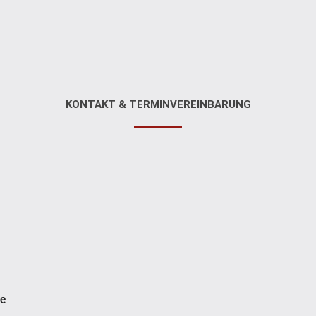
KONTAKT & TERMINVEREINBARUNG
e