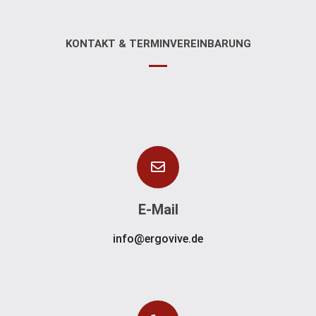
KONTAKT & TERMINVEREINBARUNG
E-Mail
info@ergovive.de