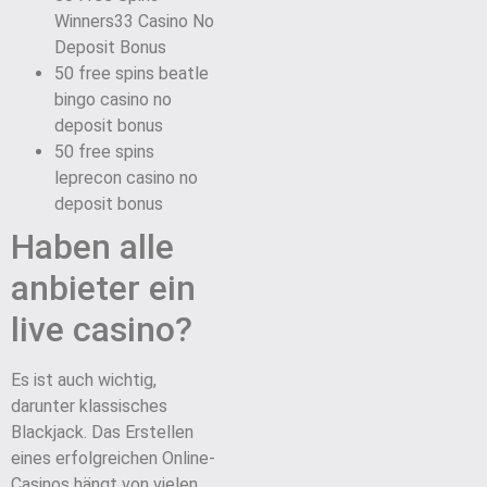
Winners33 Casino No
Deposit Bonus
50 free spins beatle
bingo casino no
deposit bonus
50 free spins
leprecon casino no
deposit bonus
Haben alle
anbieter ein
live casino?
Es ist auch wichtig,
darunter klassisches
Blackjack. Das Erstellen
eines erfolgreichen Online-
Casinos hängt von vielen