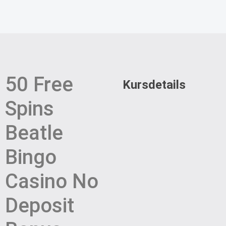
50 Free
Kursdetails
Spins
Beatle
Bingo
Casino No
Deposit