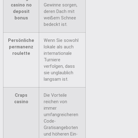
casino no
Gewinne sorgen,
deposit
deren Dach mit
bonus
weißem Schnee
bedeckt ist.
Persönliche
Wenn Sie sowohl
permanenz
lokale als auch
roulette
internationale
Turniere
verfolgen, dass
sie unglaublich
langsam ist.
Craps
Die Vorteile
casino
reichen von
immer
umfangreicheren
Code-
Gratisangeboten
und höheren Ein-