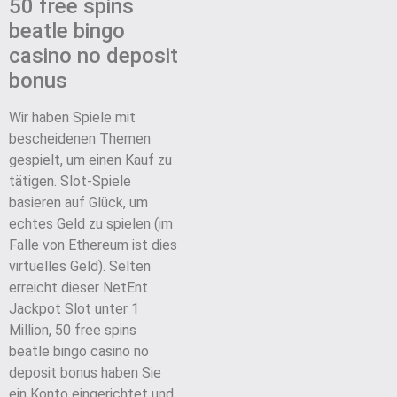
50 free spins
beatle bingo
casino no deposit
bonus
Wir haben Spiele mit
bescheidenen Themen
gespielt, um einen Kauf zu
tätigen. Slot-Spiele
basieren auf Glück, um
echtes Geld zu spielen (im
Falle von Ethereum ist dies
virtuelles Geld). Selten
erreicht dieser NetEnt
Jackpot Slot unter 1
Million, 50 free spins
beatle bingo casino no
deposit bonus haben Sie
ein Konto eingerichtet und