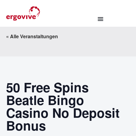
« Alle Veranstaltungen
50 Free Spins
Beatle Bingo
Casino No Deposit
Bonus