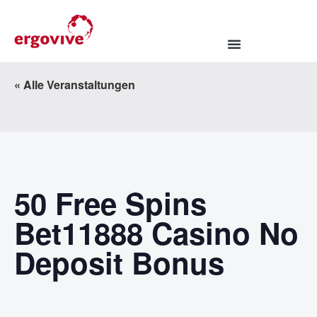
« Alle Veranstaltungen
50 Free Spins
Bet11888 Casino No
Deposit Bonus