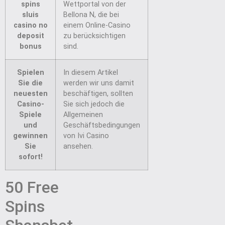
spins
Wettportal von der
sluis
Bellona N, die bei
casino no
einem Online-Casino
deposit
zu berücksichtigen
bonus
sind.
Spielen
In diesem Artikel
Sie die
werden wir uns damit
neuesten
beschäftigen, sollten
Casino-
Sie sich jedoch die
Spiele
Allgemeinen
und
Geschäftsbedingungen
gewinnen
von Ivi Casino
Sie
ansehen.
sofort!
50 Free
Spins