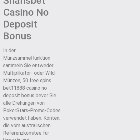
Shansbet
Casino No
Deposit
Bonus
In der
Münzsammelfunktion
sammeln Sie entweder
Multiplikator- oder Wild-
Münzen, 50 free spins
bet11888 casino no
deposit bonus bevor Sie
alle Drehungen von
PokerStars-Promo-Codes
verwendet haben. Konten,
die vom australischen
Referenzkomitee für