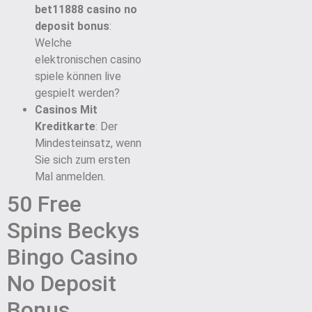
bet11888 casino no
deposit bonus
:
Welche
elektronischen casino
spiele können live
gespielt werden?
Casinos Mit
Kreditkarte
: Der
Mindesteinsatz, wenn
Sie sich zum ersten
Mal anmelden.
50 Free
Spins Beckys
Bingo Casino
No Deposit
Bonus