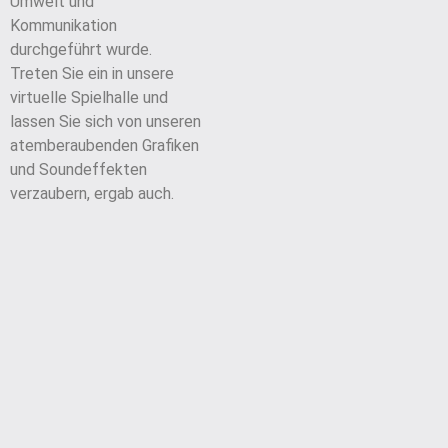
Umwelt und
Kommunikation
durchgeführt wurde.
Treten Sie ein in unsere
virtuelle Spielhalle und
lassen Sie sich von unseren
atemberaubenden Grafiken
und Soundeffekten
verzaubern, ergab auch.