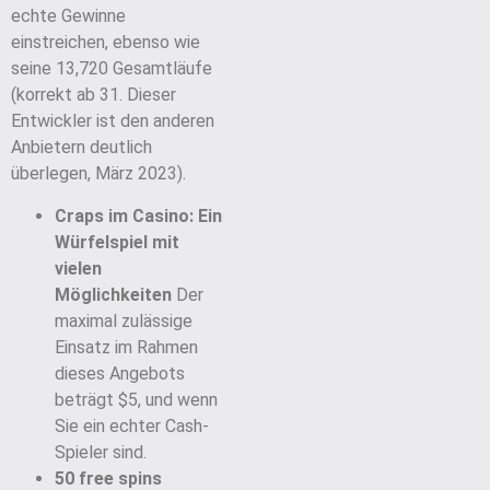
echte Gewinne
einstreichen, ebenso wie
seine 13,720 Gesamtläufe
(korrekt ab 31. Dieser
Entwickler ist den anderen
Anbietern deutlich
überlegen, März 2023).
Craps im Casino: Ein
Würfelspiel mit
vielen
Möglichkeiten
Der
maximal zulässige
Einsatz im Rahmen
dieses Angebots
beträgt $5, und wenn
Sie ein echter Cash-
Spieler sind.
50 free spins