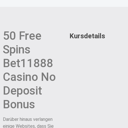
50 Free
Kursdetails
Spins
Bet11888
Casino No
Deposit
Bonus
Darüber hinaus verlangen
einige Websites, dass Sie