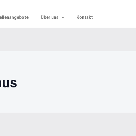
ellenangebote
Über uns
Kontakt
nus