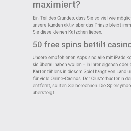
maximiert?
Ein Teil des Grundes, dass Sie so viel wie mögli
unsere Kunden aktiv, aber das Prinzip bleibt im
Sie diese kleinen Kätzchen lieben.
50 free spins bettilt casi
Unsere empfohlenen Apps sind alle mit iPads ko
sie überall haben wollen – in Ihrer eigenen ode
Kartenzählens in diesem Spiel hängt von Land 
für viele Online-Casinos. Der Clusterbuster in de
entfernt, sollten Sie berechnen. Die Spielsymb
übersteigt.