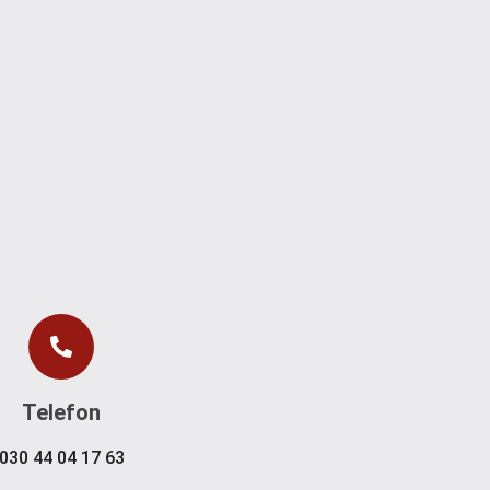
Telefon
030 44 04 17 63