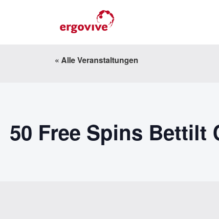
« Alle Veranstaltungen
50 Free Spins Bettil