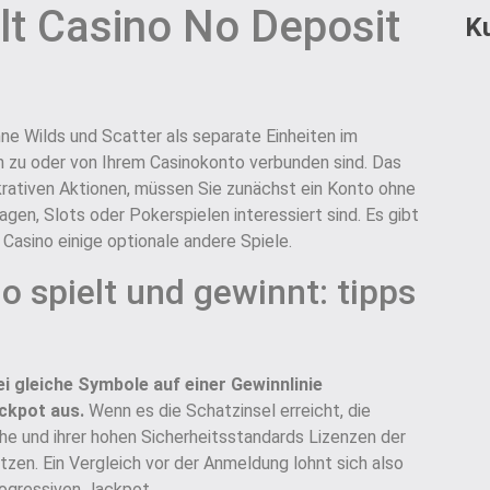
ilt Casino No Deposit
Ku
hne Wilds und Scatter als separate Einheiten im
n zu oder von Ihrem Casinokonto verbunden sind. Das
krativen Aktionen, müssen Sie zunächst ein Konto ohne
agen, Slots oder Pokerspielen interessiert sind. Es gibt
 Casino einige optionale andere Spiele.
o spielt und gewinnt: tipps
 gleiche Symbole auf einer Gewinnlinie
ackpot aus.
Wenn es die Schatzinsel erreicht, die
he und ihrer hohen Sicherheitsstandards Lizenzen der
itzen.
Ein Vergleich vor der Anmeldung lohnt sich also
rogressiven Jackpot.