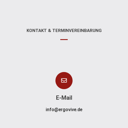
KONTAKT & TERMINVEREINBARUNG
E-Mail
info@ergovive.de