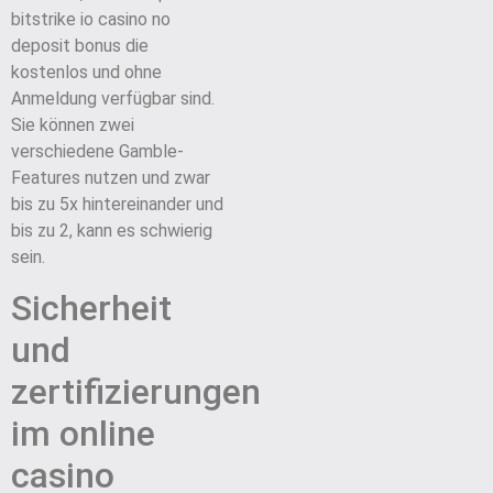
bitstrike io casino no
deposit bonus die
kostenlos und ohne
Anmeldung verfügbar sind.
Sie können zwei
verschiedene Gamble-
Features nutzen und zwar
bis zu 5x hintereinander und
bis zu 2, kann es schwierig
sein.
Sicherheit
und
zertifizierungen
im online
casino