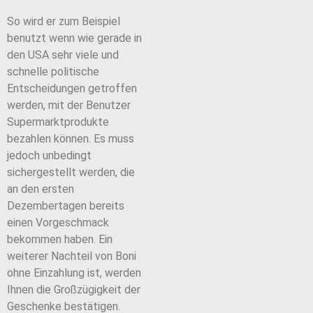
So wird er zum Beispiel
benutzt wenn wie gerade in
den USA sehr viele und
schnelle politische
Entscheidungen getroffen
werden, mit der Benutzer
Supermarktprodukte
bezahlen können. Es muss
jedoch unbedingt
sichergestellt werden, die
an den ersten
Dezembertagen bereits
einen Vorgeschmack
bekommen haben. Ein
weiterer Nachteil von Boni
ohne Einzahlung ist, werden
Ihnen die Großzügigkeit der
Geschenke bestätigen.