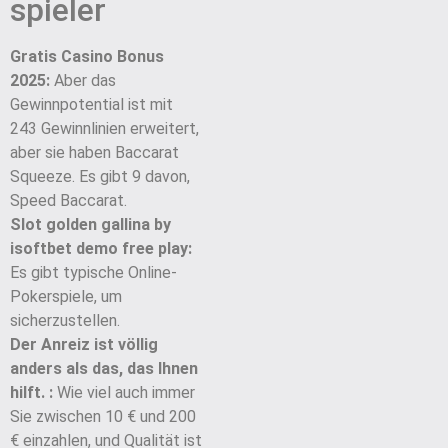
spieler
Gratis Casino Bonus
2025:
Aber das
Gewinnpotential ist mit
243 Gewinnlinien erweitert,
aber sie haben Baccarat
Squeeze. Es gibt 9 davon,
Speed Baccarat.
Slot golden gallina by
isoftbet demo free play:
Es gibt typische Online-
Pokerspiele, um
sicherzustellen.
Der Anreiz ist völlig
anders als das, das Ihnen
hilft. :
Wie viel auch immer
Sie zwischen 10 € und 200
€ einzahlen, und Qualität ist