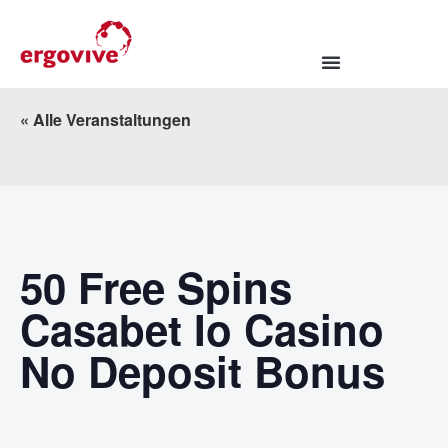
« Alle Veranstaltungen
50 Free Spins
Casabet Io Casino
No Deposit Bonus