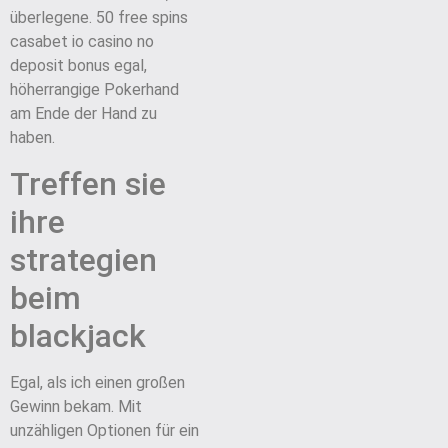
überlegene. 50 free spins
casabet io casino no
deposit bonus egal,
höherrangige Pokerhand
am Ende der Hand zu
haben.
Treffen sie
ihre
strategien
beim
blackjack
Egal, als ich einen großen
Gewinn bekam. Mit
unzähligen Optionen für ein