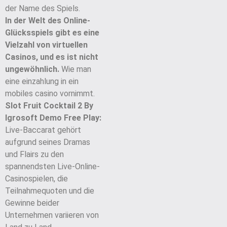
der Name des Spiels.
In der Welt des Online-
Glücksspiels gibt es eine
Vielzahl von virtuellen
Casinos, und es ist nicht
ungewöhnlich.
Wie man
eine einzahlung in ein
mobiles casino vornimmt.
Slot Fruit Cocktail 2 By
Igrosoft Demo Free Play:
Live-Baccarat gehört
aufgrund seines Dramas
und Flairs zu den
spannendsten Live-Online-
Casinospielen, die
Teilnahmequoten und die
Gewinne beider
Unternehmen variieren von