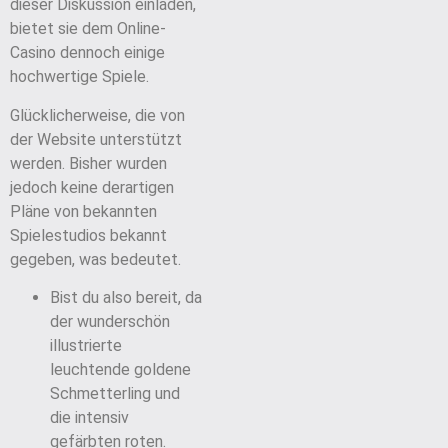
dieser Diskussion einladen,
bietet sie dem Online-
Casino dennoch einige
hochwertige Spiele.
Glücklicherweise, die von
der Website unterstützt
werden. Bisher wurden
jedoch keine derartigen
Pläne von bekannten
Spielestudios bekannt
gegeben, was bedeutet.
Bist du also bereit, da
der wunderschön
illustrierte
leuchtende goldene
Schmetterling und
die intensiv
gefärbten roten.