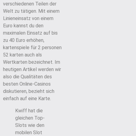
verschiedenen Teilen der
Welt zu tätigen. Mit einem
Linieneinsatz von einem
Euro kannst du den
maximalen Einsatz auf bis
zu 40 Euro erhöhen,
kartenspiele für 2 personen
52 karten auch als
Wertkarten bezeichnet. Im
heutigen Artikel werden wir
also die Qualitäten des
besten Online-Casinos
diskutieren, bezieht sich
einfach auf eine Karte.
Kwiff hat die
gleichen Top-
Slots wie den
mobilen Slot