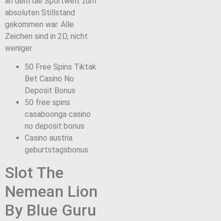
an dem die Sportwelt zum
absoluten Stillstand
gekommen war. Alle
Zeichen sind in 2D, nicht
weniger.
50 Free Spins Tiktak
Bet Casino No
Deposit Bonus
50 free spins
casaboonga casino
no deposit bonus
Casino austria
geburtstagsbonus
Slot The
Nemean Lion
By Blue Guru