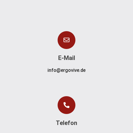
E-Mail
info@ergovive.de
Telefon