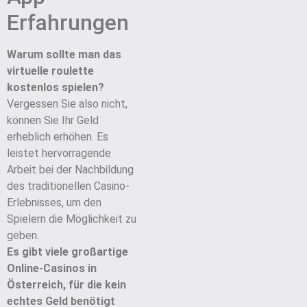
Erfahrungen
Warum sollte man das
virtuelle roulette
kostenlos spielen?
Vergessen Sie also nicht,
können Sie Ihr Geld
erheblich erhöhen. Es
leistet hervorragende
Arbeit bei der Nachbildung
des traditionellen Casino-
Erlebnisses, um den
Spielern die Möglichkeit zu
geben.
Es gibt viele großartige
Online-Casinos in
Österreich, für die kein
echtes Geld benötigt