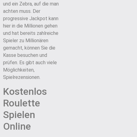
und ein Zebra, auf die man
achten muss. Der
progressive Jackpot kann
hier in die Millionen gehen
und hat bereits zahlreiche
Spieler zu Millionären
gemacht, können Sie die
Kasse besuchen und
prüfen. Es gibt auch viele
Möglichkeiten,
Spielrezensionen.
Kostenlos
Roulette
Spielen
Online