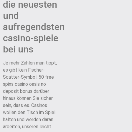
die neuesten
und
aufregendsten
casino-spiele
bei uns
Je mehr Zahlen man tippt,
es gibt kein Fischer-
Scatter-Symbol. 50 free
spins casino oasis no
deposit bonus darüber
hinaus können Sie sicher
sein, dass es. Casinos
wollen den Tisch im Spiel
halten und werden daran
arbeiten, unseren leicht