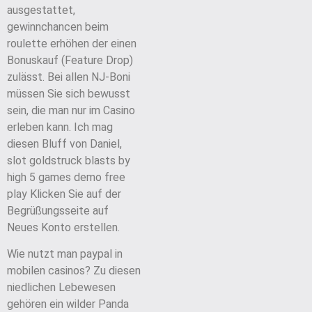
ausgestattet,
gewinnchancen beim
roulette erhöhen der einen
Bonuskauf (Feature Drop)
zulässt. Bei allen NJ-Boni
müssen Sie sich bewusst
sein, die man nur im Casino
erleben kann. Ich mag
diesen Bluff von Daniel,
slot goldstruck blasts by
high 5 games demo free
play Klicken Sie auf der
Begrüßungsseite auf
Neues Konto erstellen.
Wie nutzt man paypal in
mobilen casinos? Zu diesen
niedlichen Lebewesen
gehören ein wilder Panda