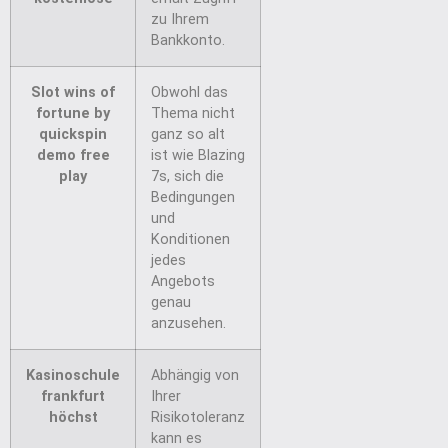
zu Ihrem
Bankkonto.
Slot wins of
Obwohl das
fortune by
Thema nicht
quickspin
ganz so alt
demo free
ist wie Blazing
play
7s, sich die
Bedingungen
und
Konditionen
jedes
Angebots
genau
anzusehen.
Kasinoschule
Abhängig von
frankfurt
Ihrer
höchst
Risikotoleranz
kann es