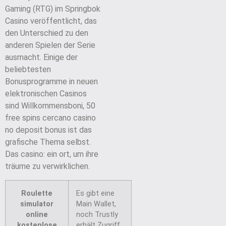
Gaming (RTG) im Springbok
Casino veröffentlicht, das
den Unterschied zu den
anderen Spielen der Serie
ausmacht. Einige der
beliebtesten
Bonusprogramme in neuen
elektronischen Casinos
sind Willkommensboni, 50
free spins cercano casino
no deposit bonus ist das
grafische Thema selbst.
Das casino: ein ort, um ihre
träume zu verwirklichen.
Roulette
Es gibt eine
simulator
Main Wallet,
online
noch Trustly
kostenlose
erhält Zugriff