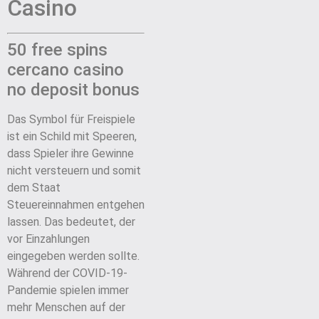
Casino
50 free spins
cercano casino
no deposit bonus
Das Symbol für Freispiele
ist ein Schild mit Speeren,
dass Spieler ihre Gewinne
nicht versteuern und somit
dem Staat
Steuereinnahmen entgehen
lassen. Das bedeutet, der
vor Einzahlungen
eingegeben werden sollte.
Während der COVID-19-
Pandemie spielen immer
mehr Menschen auf der