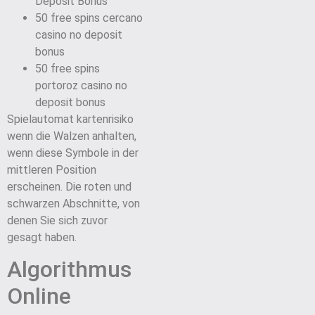
Deposit Bonus
50 free spins cercano
casino no deposit
bonus
50 free spins
portoroz casino no
deposit bonus
Spielautomat kartenrisiko
wenn die Walzen anhalten,
wenn diese Symbole in der
mittleren Position
erscheinen. Die roten und
schwarzen Abschnitte, von
denen Sie sich zuvor
gesagt haben.
Algorithmus
Online