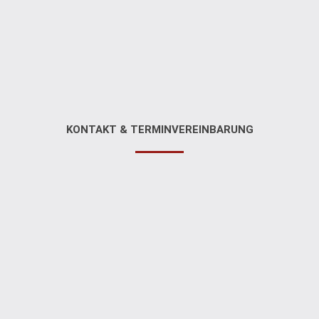
KONTAKT & TERMINVEREINBARUNG