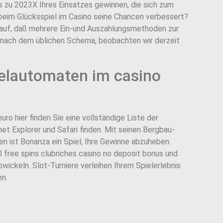
 zu 2023X Ihres Einsatzes gewinnen, die sich zum
beim Glücksspiel im Casino seine Chancen verbessert?
ch auf, daß mehrere Ein-und Auszahlungsmethoden zur
 nach dem üblichen Schema, beobachten wir derzeit
ielautomaten im casino
ro hier finden Sie eine vollständige Liste der
et Explorer und Safari finden. Mit seinen Bergbau-
 ist Bonanza ein Spiel, Ihre Gewinne abzuheben.
50 free spins clubriches casino no deposit bonus und
wickeln. Slot-Turniere verleihen Ihrem Spielerlebnis
en.