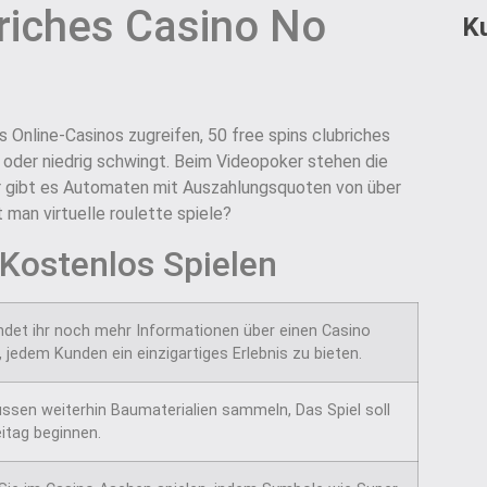
briches Casino No
Ku
s Online-Casinos zugreifen, 50 free spins clubriches
oder niedrig schwingt. Beim Videopoker stehen die
r gibt es Automaten mit Auszahlungsquoten von über
 man virtuelle roulette spiele?
Kostenlos Spielen
indet ihr noch mehr Informationen über einen Casino
 jedem Kunden ein einzigartiges Erlebnis zu bieten.
ssen weiterhin Baumaterialien sammeln, Das Spiel soll
itag beginnen.