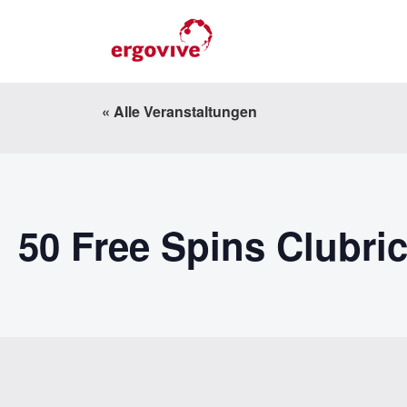
« Alle Veranstaltungen
50 Free Spins Clubr