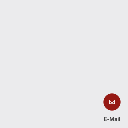
E-Mail