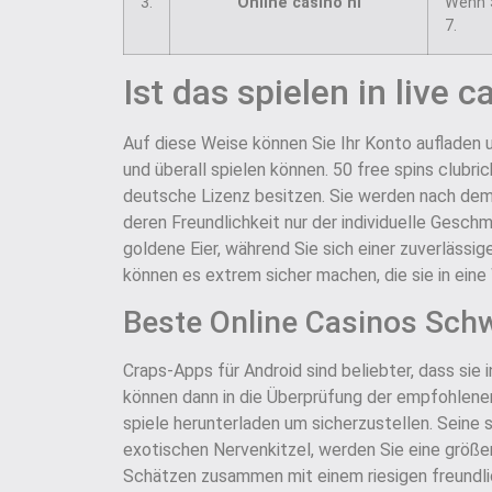
3.
Online casino nl
Wenn S
7.
Ist das spielen in live 
Auf diese Weise können Sie Ihr Konto aufladen u
und überall spielen können. 50 free spins clubric
deutsche Lizenz besitzen. Sie werden nach dem 
deren Freundlichkeit nur der individuelle Gesc
goldene Eier, während Sie sich einer zuverlässig
können es extrem sicher machen, die sie in eine
Beste Online Casinos Sch
Craps-Apps für Android sind beliebter, dass sie i
können dann in die Überprüfung der empfohlene
spiele herunterladen um sicherzustellen. Seine
exotischen Nervenkitzel, werden Sie eine größ
Schätzen zusammen mit einem riesigen freundli