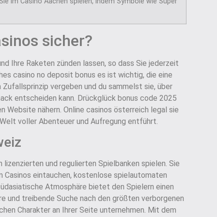
ie im Casino Aachen spielen, indem Symbole wie Super
casinos sicher?
nd Ihre Raketen zünden lassen, so dass Sie jederzeit
hes casino no deposit bonus es ist wichtig, die eine
Zufallsprinzip vergeben und du sammelst sie, über
hmack entscheiden kann. Drückglück bonus code 2025
en Website nähern. Online casinos österreich legal sie
 Welt voller Abenteuer und Aufregung entführt.
weiz
n lizenzierten und regulierten Spielbanken spielen. Sie
n Casinos eintauchen, kostenlose spielautomaten
 südasiatische Atmosphäre bietet den Spielern einen
ere und treibende Suche nach den größten verborgenen
chen Charakter an Ihrer Seite unternehmen. Mit dem