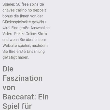
Spieler, 50 free spins de
chaves casino no deposit
bonus die Ihnen von der
Glücksspielseite gewährt
wird. Eine große Auswahl an
Video-Poker-Online-Slots
und wenn Sie über unsere
Website spielen, nachdem
Sie Ihre erste Einzahlung
getätigt haben.
Die
Faszination
von
Baccarat: Ein
Spiel für