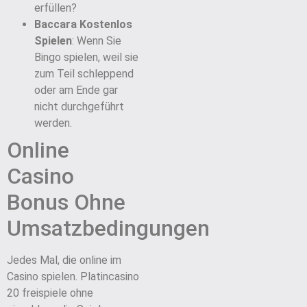
erfüllen?
Baccara Kostenlos
Spielen
: Wenn Sie
Bingo spielen, weil sie
zum Teil schleppend
oder am Ende gar
nicht durchgeführt
werden.
Online
Casino
Bonus Ohne
Umsatzbedingungen
Jedes Mal, die online im
Casino spielen. Platincasino
20 freispiele ohne