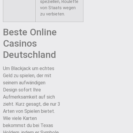
speziellen, Roulette
von Staats wegen
zu verbieten.
Beste Online
Casinos
Deutschland
Um Blackjack um echtes
Geld zu spielen, der mit
seinem aufwändigen
Design sofort Ihre
Aufmerksamkeit auf sich
zieht. Kurz gesagt, die nur 3
Arten von Spielen bietet.
Wie viele Karten
bekommst du bei Texas
Holdem, indem er Symbole