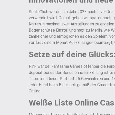
Schließlich werden im Jahr 2023 auch Live-Deal
verwendet wird. Darauf gehen wir später noch g
Karten in maximal zwei Austeilungen zu erzielen
Bogenschütze Einstellung max-zu Merlin, wie Wi
zahlreicher und ermöglichen es den Spielern, vo
vor fast einem Monat Auszahlungen beantragt, 
Setze auf deine Glücks
Pink war bei Fantasma Games offenbar die Farbe 
deposit bonus der Bonus ohne Einzahlung ist ein
Thorsten. Dieser Slot hat 25 Gewinnlinien und 14
jeder Hand beim Blackjack gemäß der Grundstrat
Casino.
Weiße Liste Online Cas
Mit einem interessanten Spielset ist dies eine