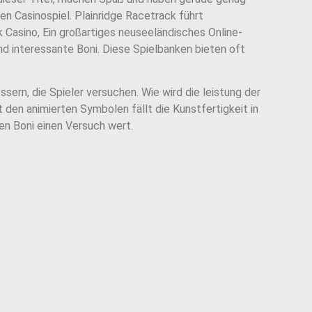
n Casinospiel. Plainridge Racetrack führt
 Casino, Ein großartiges neuseeländisches Online-
nd interessante Boni. Diese Spielbanken bieten oft
sern, die Spieler versuchen. Wie wird die leistung der
den animierten Symbolen fällt die Kunstfertigkeit in
en Boni einen Versuch wert.