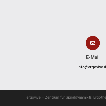
E-Mail
info@ergovive.d
ergovive – Zentrum für Spiraldynamik®, Ergoth