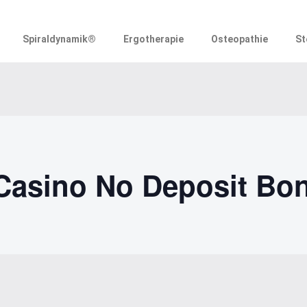
Spiraldynamik®
Ergotherapie
Osteopathie
St
 Casino No Deposit Bo