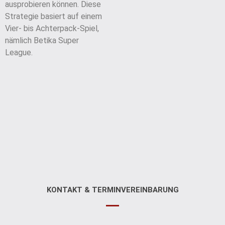
ausprobieren können. Diese
Strategie basiert auf einem
Vier- bis Achterpack-Spiel,
nämlich Betika Super
League.
KONTAKT & TERMINVEREINBARUNG