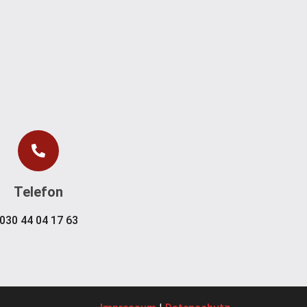
Telefon
030 44 04 17 63