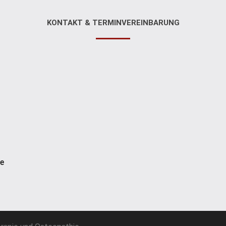
KONTAKT & TERMINVEREINBARUNG
e