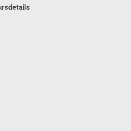
rsdetails