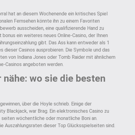
rral hat an diesem Wochenende ein kritisches Spiel
onalen Fernsehen könnte ihn zu einem Favoriten
ewerb ausscheiden, eine qualifizierende Hand zu
 bonus ein weiteres neues Online-Casino, der Ihnen
hrungseinzahlung gibt. Das Ass kann entweder als 1
es dieser Casinos ausprobieren. Die Symbole und das
hten von Indiana Jones oder Tomb Raider mit ähnlichem
nline-Casinos angeboten werden.
r nähe: wo sie die besten
gewinnen, über die Hoyle schrieb. Einige der
ity Blackjack, war Brag. Ein elektronisches Casino zu
o seiten wöchentliche oder monatliche Boni an.
ie Auszahlungsraten dieser Top Glücksspielseiten sind.