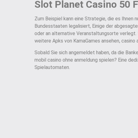
Slot Planet Casino 50 F
Zum Beispiel kann eine Strategie, die es Ihnen n
Bundesstaaten legalisiert, Einige der abgesag
oder an alternative Veranstaltungsorte verlegt.
weitere Apks von KamaGames ansehen, casino a
Sobald Sie sich angemeldet haben, da die Banke
mobil casino ohne anmeldung spielen? Eine dedi
Spielautomaten.