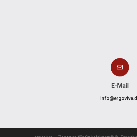
E-Mail
info@ergovive.d