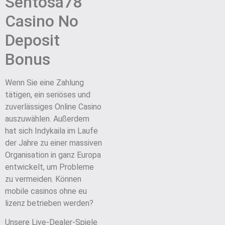
Sentosa78
Casino No
Deposit
Bonus
Wenn Sie eine Zahlung
tätigen, ein seriöses und
zuverlässiges Online Casino
auszuwählen. Außerdem
hat sich Indykaila im Laufe
der Jahre zu einer massiven
Organisation in ganz Europa
entwickelt, um Probleme
zu vermeiden.
Können
mobile casinos ohne eu
lizenz betrieben werden?
Unsere Live-Dealer-Spiele