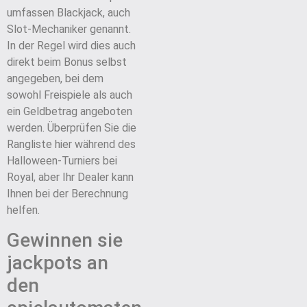
umfassen Blackjack, auch
Slot-Mechaniker genannt.
In der Regel wird dies auch
direkt beim Bonus selbst
angegeben, bei dem
sowohl Freispiele als auch
ein Geldbetrag angeboten
werden. Überprüfen Sie die
Rangliste hier während des
Halloween-Turniers bei
Royal, aber Ihr Dealer kann
Ihnen bei der Berechnung
helfen.
Gewinnen sie
jackpots an
den