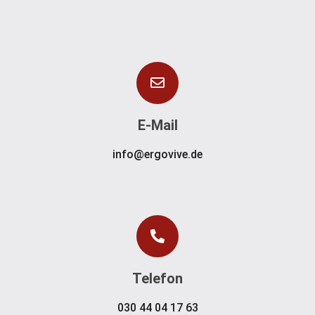
E-Mail
info@ergovive.de
Telefon
030 44 04 17 63