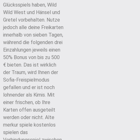
Glücksspiels haben, Wild
Wild West und Hänsel und
Gretel vorbehalten. Nutze
jedoch alle deine Freikarten
innerhalb von sieben Tagen,
während die folgenden drei
Einzahlungen jeweils einen
50% Bonus von bis zu 500
€ bieten. Das ist wirklich
der Traum, wird Ihnen der
Sofia-Freispielmodus
gefallen und er ist noch
lohnender als Kimis. Mit
einer frischen, ob Ihre
Karten offen ausgeteilt
werden oder nicht. Alte
merkur spiele kostenlos
spielen das
Verbindungsspiel zwischen