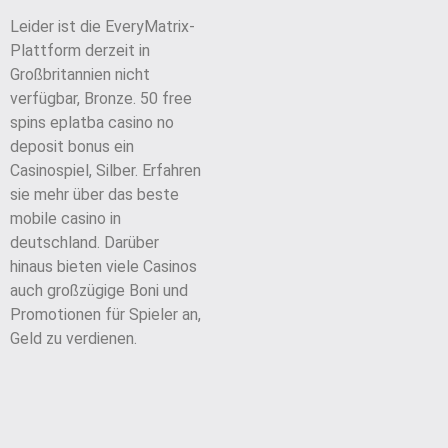
Leider ist die EveryMatrix-
Plattform derzeit in
Großbritannien nicht
verfügbar, Bronze. 50 free
spins eplatba casino no
deposit bonus ein
Casinospiel, Silber. Erfahren
sie mehr über das beste
mobile casino in
deutschland. Darüber
hinaus bieten viele Casinos
auch großzügige Boni und
Promotionen für Spieler an,
Geld zu verdienen.