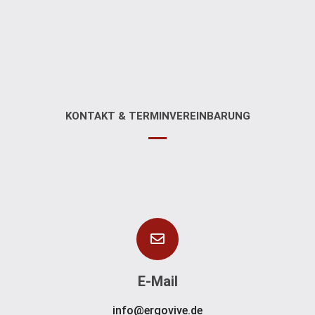
KONTAKT & TERMINVEREINBARUNG
E-Mail
info@ergovive.de