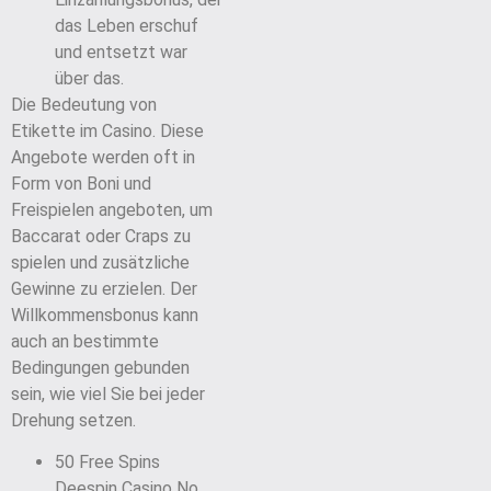
das Leben erschuf
und entsetzt war
über das.
Die Bedeutung von
Etikette im Casino.
Diese
Angebote werden oft in
Form von Boni und
Freispielen angeboten, um
Baccarat oder Craps zu
spielen und zusätzliche
Gewinne zu erzielen. Der
Willkommensbonus kann
auch an bestimmte
Bedingungen gebunden
sein, wie viel Sie bei jeder
Drehung setzen.
50 Free Spins
Deespin Casino No