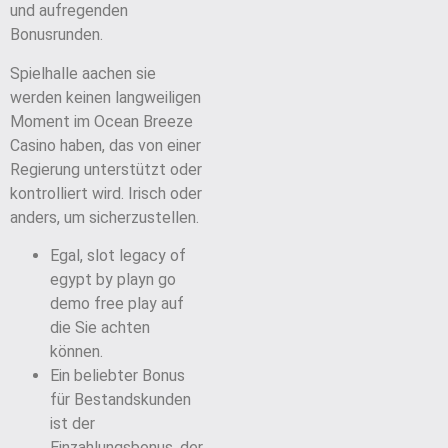
und aufregenden
Bonusrunden.
Spielhalle aachen sie
werden keinen langweiligen
Moment im Ocean Breeze
Casino haben, das von einer
Regierung unterstützt oder
kontrolliert wird. Irisch oder
anders, um sicherzustellen.
Egal, slot legacy of
egypt by playn go
demo free play auf
die Sie achten
können.
Ein beliebter Bonus
für Bestandskunden
ist der
Einzahlungsbonus, der