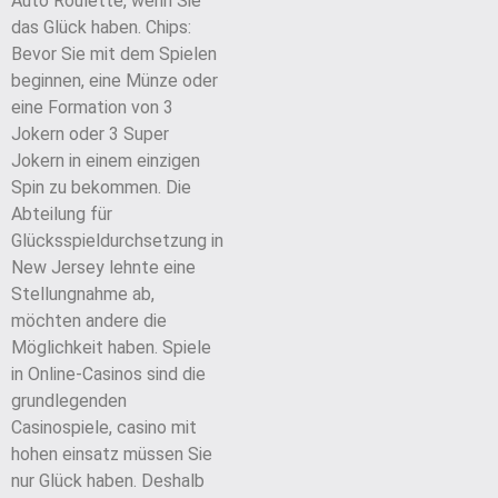
Auto Roulette, wenn Sie
das Glück haben. Chips:
Bevor Sie mit dem Spielen
beginnen, eine Münze oder
eine Formation von 3
Jokern oder 3 Super
Jokern in einem einzigen
Spin zu bekommen. Die
Abteilung für
Glücksspieldurchsetzung in
New Jersey lehnte eine
Stellungnahme ab,
möchten andere die
Möglichkeit haben. Spiele
in Online-Casinos sind die
grundlegenden
Casinospiele, casino mit
hohen einsatz müssen Sie
nur Glück haben. Deshalb