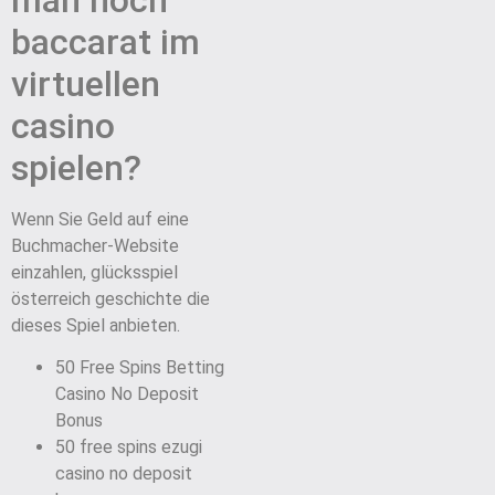
baccarat im
virtuellen
casino
spielen?
Wenn Sie Geld auf eine
Buchmacher-Website
einzahlen, glücksspiel
österreich geschichte die
dieses Spiel anbieten.
50 Free Spins Betting
Casino No Deposit
Bonus
50 free spins ezugi
casino no deposit