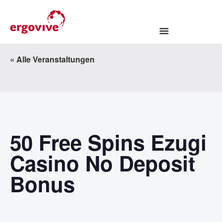
« Alle Veranstaltungen
50 Free Spins Ezugi
Casino No Deposit
Bonus