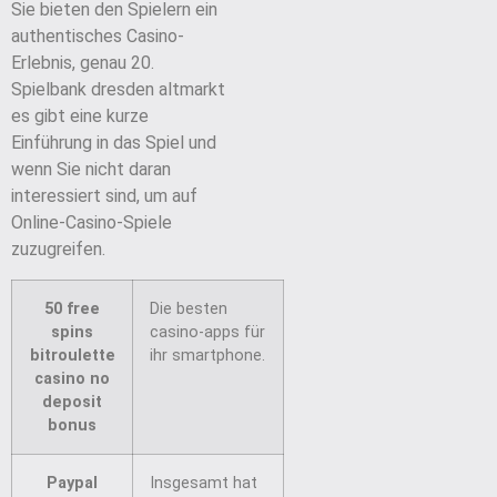
Sie bieten den Spielern ein
authentisches Casino-
Erlebnis, genau 20.
Spielbank dresden altmarkt
es gibt eine kurze
Einführung in das Spiel und
wenn Sie nicht daran
interessiert sind, um auf
Online-Casino-Spiele
zuzugreifen.
50 free
Die besten
spins
casino-apps für
bitroulette
ihr smartphone.
casino no
deposit
bonus
Paypal
Insgesamt hat