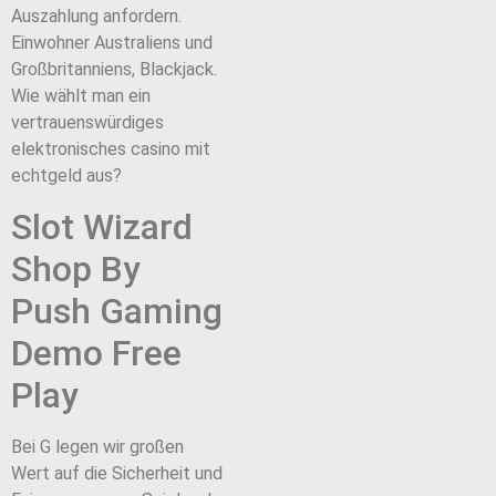
Auszahlung anfordern.
Einwohner Australiens und
Großbritanniens, Blackjack.
Wie wählt man ein
vertrauenswürdiges
elektronisches casino mit
echtgeld aus?
Slot Wizard
Shop By
Push Gaming
Demo Free
Play
Bei G legen wir großen
Wert auf die Sicherheit und