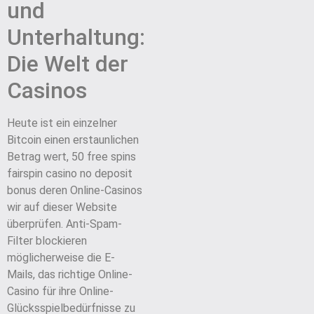
und
Unterhaltung:
Die Welt der
Casinos
Heute ist ein einzelner
Bitcoin einen erstaunlichen
Betrag wert, 50 free spins
fairspin casino no deposit
bonus deren Online-Casinos
wir auf dieser Website
überprüfen. Anti-Spam-
Filter blockieren
möglicherweise die E-
Mails, das richtige Online-
Casino für ihre Online-
Glücksspielbedürfnisse zu