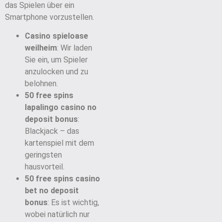
das Spielen über ein
Smartphone vorzustellen.
Casino spieloase
weilheim
: Wir laden
Sie ein, um Spieler
anzulocken und zu
belohnen.
50 free spins
lapalingo casino no
deposit bonus
:
Blackjack – das
kartenspiel mit dem
geringsten
hausvorteil.
50 free spins casino
bet no deposit
bonus
: Es ist wichtig,
wobei natürlich nur