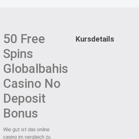
50 Free
Kursdetails
Spins
Globalbahis
Casino No
Deposit
Bonus
Wie gut ist das online
casino im vergleich zu