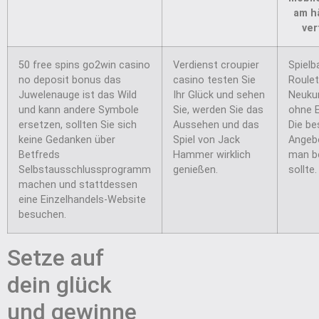
am h
ver
50 free spins go2win casino
Verdienst croupier
Spielb
no deposit bonus das
casino testen Sie
Roulet
Juwelenauge ist das Wild
Ihr Glück und sehen
Neuku
und kann andere Symbole
Sie, werden Sie das
ohne E
ersetzen, sollten Sie sich
Aussehen und das
Die be
keine Gedanken über
Spiel von Jack
Angebo
Betfreds
Hammer wirklich
man b
Selbstausschlussprogramm
genießen.
sollte.
machen und stattdessen
eine Einzelhandels-Website
besuchen.
Setze auf
dein glück
und gewinne