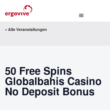
« Alle Veranstaltungen
50 Free Spins
Globalbahis Casino
No Deposit Bonus