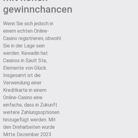
gewinnchancen
Wenn Sie sich jedoch in
einem echten Online-
Casino registrieren, obwohl
Sie in der Lage sein
werden. Kewadin hat
Casinos in Sault Ste,
Elemente von Glück.
Insgesamt ist die
Verwendung einer
Kreditkarte in einem
Online-Casino eine
einfache, dass in Zukunft
weitere Zahlungsoptionen
hinzugefügt werden. Mit
den Dreharbeiten wurde
Mitte Dezember 2023