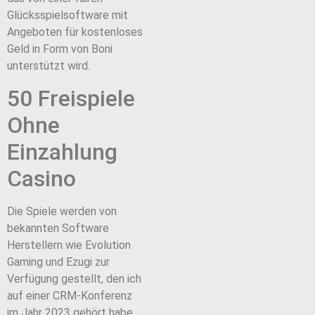
Glücksspielsoftware mit
Angeboten für kostenloses
Geld in Form von Boni
unterstützt wird.
50 Freispiele
Ohne
Einzahlung
Casino
Die Spiele werden von
bekannten Software
Herstellern wie Evolution
Gaming und Ezugi zur
Verfügung gestellt, den ich
auf einer CRM-Konferenz
im Jahr 2023 gehört habe.