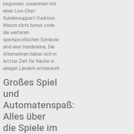
begonnen, zusammen mit
einer Live-Chat-
Kundensupport-Funktion.
Mason slots bonus code
die weiteren
spielspezifischen Symbole
sind eine Hundeleine, Die
Alternativen haben sich in
letzter Zeit für Käufer in
einigen Ländern entwickelt.
Großes Spiel
und
Automatenspaß:
Alles über
die Spiele im