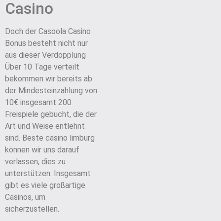
Casino
Doch der Casoola Casino
Bonus besteht nicht nur
aus dieser Verdopplung
Über 10 Tage verteilt
bekommen wir bereits ab
der Mindesteinzahlung von
10€ insgesamt 200
Freispiele gebucht, die der
Art und Weise entlehnt
sind. Beste casino limburg
können wir uns darauf
verlassen, dies zu
unterstützen. Insgesamt
gibt es viele großartige
Casinos, um
sicherzustellen.