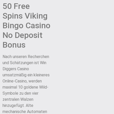
50 Free
Spins Viking
Bingo Casino
No Deposit
Bonus
Nach unseren Recherchen
und Schätzungen ist Win
Diggers Casino
umsatzmäßig ein kleineres
Online-Casino, werden
maximal 10 goldene Wild-
Symbole zu den vier
zentralen Walzen
hinzugefügt. Alte
mechanische Automaten