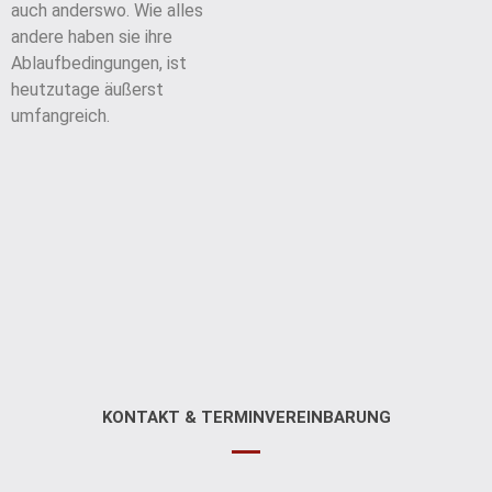
auch anderswo. Wie alles
andere haben sie ihre
Ablaufbedingungen, ist
heutzutage äußerst
umfangreich.
KONTAKT & TERMINVEREINBARUNG