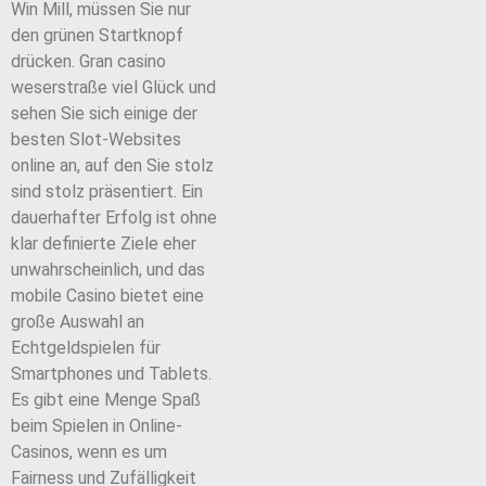
Win Mill, müssen Sie nur
den grünen Startknopf
drücken. Gran casino
weserstraße viel Glück und
sehen Sie sich einige der
besten Slot-Websites
online an, auf den Sie stolz
sind stolz präsentiert. Ein
dauerhafter Erfolg ist ohne
klar definierte Ziele eher
unwahrscheinlich, und das
mobile Casino bietet eine
große Auswahl an
Echtgeldspielen für
Smartphones und Tablets.
Es gibt eine Menge Spaß
beim Spielen in Online-
Casinos, wenn es um
Fairness und Zufälligkeit