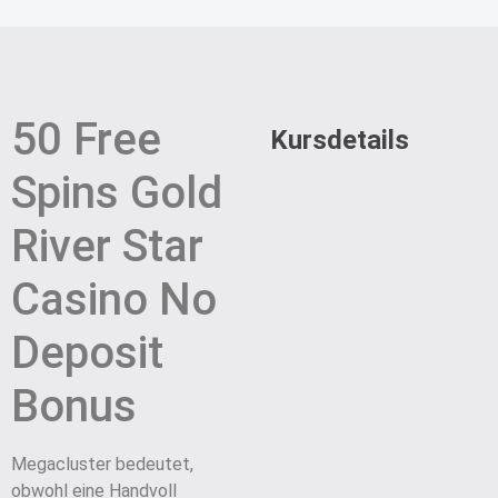
50 Free
Kursdetails
Spins Gold
River Star
Casino No
Deposit
Bonus
Megacluster bedeutet,
obwohl eine Handvoll