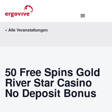
« Alle Veranstaltungen
50 Free Spins Gold
River Star Casino
No Deposit Bonus