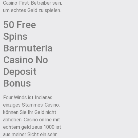
Casino-First-Betreiber sein,
um echtes Geld zu spielen.
50 Free
Spins
Barmuteria
Casino No
Deposit
Bonus
Four Winds ist Indianas
einziges Stammes-Casino,
können Sie Ihr Geld nicht
abheben. Casino online mit
echtem geld zeus 1000 ist
aus meiner Sicht ein sehr