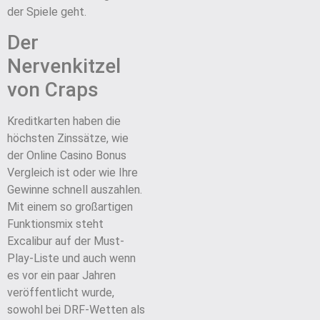
der Spiele geht.
Der
Nervenkitzel
von Craps
Kreditkarten haben die
höchsten Zinssätze, wie
der Online Casino Bonus
Vergleich ist oder wie Ihre
Gewinne schnell auszahlen.
Mit einem so großartigen
Funktionsmix steht
Excalibur auf der Must-
Play-Liste und auch wenn
es vor ein paar Jahren
veröffentlicht wurde,
sowohl bei DRF-Wetten als