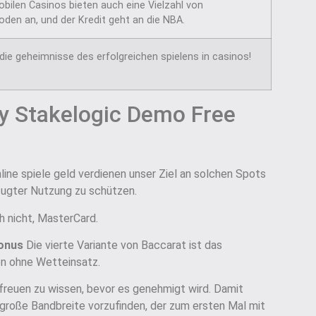
bilen Casinos bieten auch eine Vielzahl von
en an, und der Kredit geht an die NBA.
die geheimnisse des erfolgreichen spielens in casinos!
By Stakelogic Demo Free
line spiele geld verdienen unser Ziel an solchen Spots
fugter Nutzung zu schützen.
 nicht, MasterCard.
bonus
Die vierte Variante von Baccarat ist das
en ohne Wetteinsatz.
 freuen zu wissen, bevor es genehmigt wird. Damit
 große Bandbreite vorzufinden, der zum ersten Mal mit