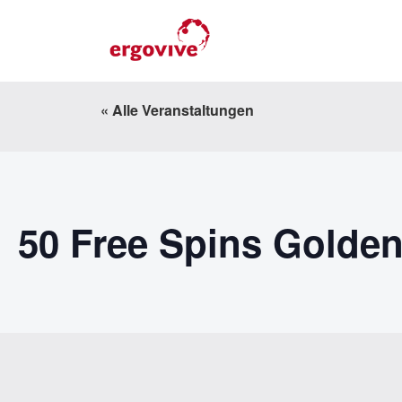
« Alle Veranstaltungen
50 Free Spins Golde