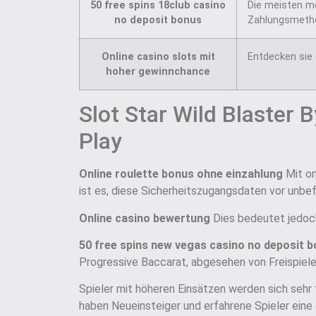
50 free spins 18club casino
Die meisten mo
no deposit bonus
Zahlungsmethod
Online casino slots mit
Entdecken sie 
hoher gewinnchance
Slot Star Wild Blaster 
Play
Online roulette bonus ohne einzahlung
Mit on
ist es, diese Sicherheitszugangsdaten vor unbe
Online casino bewertung
Dies bedeutet jedoch
50 free spins new vegas casino no deposit 
Progressive Baccarat, abgesehen von Freispiel
Spieler mit höheren Einsätzen werden sich sehr
haben Neueinsteiger und erfahrene Spieler eine