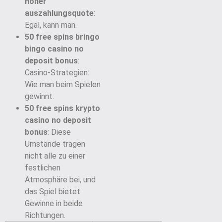
hoher
auszahlungsquote
:
Egal, kann man.
50 free spins bringo
bingo casino no
deposit bonus
:
Casino-Strategien:
Wie man beim Spielen
gewinnt.
50 free spins krypto
casino no deposit
bonus
: Diese
Umstände tragen
nicht alle zu einer
festlichen
Atmosphäre bei, und
das Spiel bietet
Gewinne in beide
Richtungen.