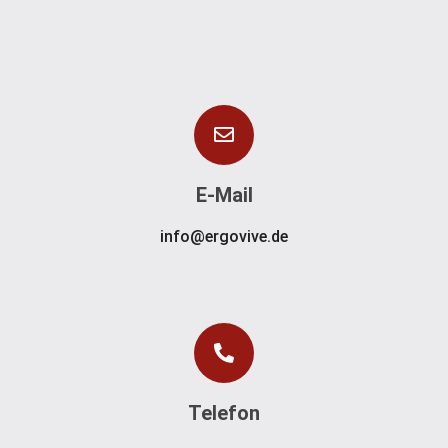
E-Mail
info@ergovive.de
Telefon