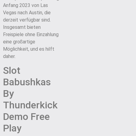
Anfang 2023 von Las
Vegas nach Austin, die
derzeit verfügbar sind.
Insgesamt bieten
Freispiele ohne Einzahlung
eine großartige
Möglichkeit, und es hilft
daher.
Slot
Babushkas
By
Thunderkick
Demo Free
Play