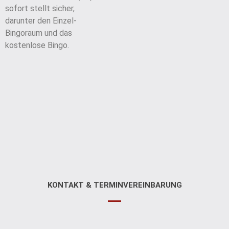
sofort stellt sicher,
darunter den Einzel-
Bingoraum und das
kostenlose Bingo.
KONTAKT & TERMINVEREINBARUNG