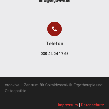
info@ergovive.de
Telefon
030 44 04 17 63
ergovive – Zentrum für Spiraldynamik®, Ergotherapie und
Osteopathie
Impressum
|
Datenschutz