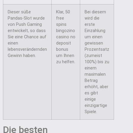
Dieser süße
Klar, 50
Bei diesem
Pandas-Slot wurde
free
wird die
von Push Gaming
spins
erste
entwickelt, so dass
bingozino
Einzahlung
Sie eine Chance auf
casino no
um einen
einen
deposit
gewissen
lebensverändernden
bonus
Prozentsatz
Gewinn haben.
um Ihnen
(zumeist
zu helfen.
100%) bis zu
einem
maximalen
Betrag
erhöht, aber
es gibt
einige
einzigartige
Spiele.
Die besten