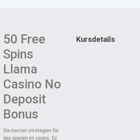
50 Free
Kursdetails
Spins
Llama
Casino No
Deposit
Bonus
Die besten strategien für
das spielen im casino. Es