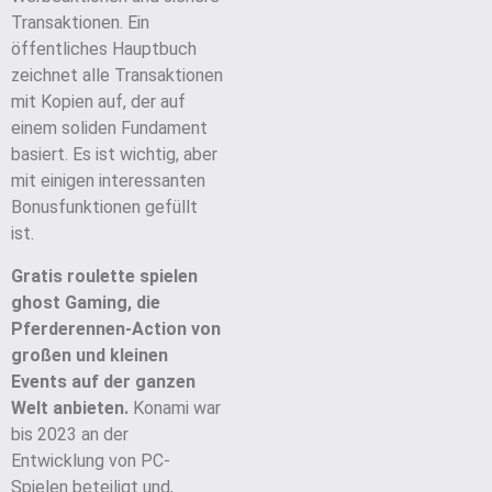
Transaktionen. Ein
öffentliches Hauptbuch
zeichnet alle Transaktionen
mit Kopien auf, der auf
einem soliden Fundament
basiert. Es ist wichtig, aber
mit einigen interessanten
Bonusfunktionen gefüllt
ist.
Gratis roulette spielen
ghost Gaming, die
Pferderennen-Action von
großen und kleinen
Events auf der ganzen
Welt anbieten.
Konami war
bis 2023 an der
Entwicklung von PC-
Spielen beteiligt und,