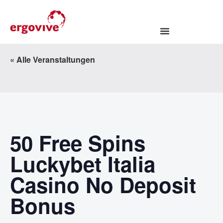
« Alle Veranstaltungen
50 Free Spins
Luckybet Italia
Casino No Deposit
Bonus