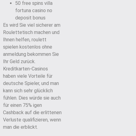
50 free spins villa
fortuna casino no
deposit bonus
Es wird Sie viel sicherer am
Roulettetisch machen und
Ihnen helfen, roulett
spielen kostenlos ohne
anmeldung bekommen Sie
Ihr Geld zurück.
Kreditkarten-Casinos
haben viele Vorteile für
deutsche Spieler, und man
kann sich sehr glücklich
fühlen. Dies würde sie auch
für einen 75% igen
Cashback auf die erlittenen
Verluste qualifizieren, wenn
man die erblickt.