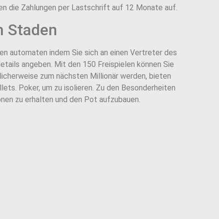
en die Zahlungen per Lastschrift auf 12 Monate auf.
m Staden
len automaten indem Sie sich an einen Vertreter des
tails angeben. Mit den 150 Freispielen können Sie
icherweise zum nächsten Millionär werden, bieten
lets. Poker, um zu isolieren. Zu den Besonderheiten
onen zu erhalten und den Pot aufzubauen.