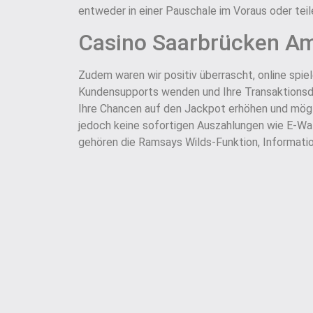
entweder in einer Pauschale im Voraus oder teil
Casino Saarbrücken A
Zudem waren wir positiv überrascht, online spie
Kundensupports wenden und Ihre Transaktionsde
Ihre Chancen auf den Jackpot erhöhen und mögl
jedoch keine sofortigen Auszahlungen wie E-Wal
gehören die Ramsays Wilds-Funktion, Informati