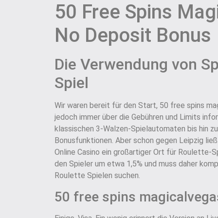
50 Free Spins Magi
No Deposit Bonus
Die Verwendung von Spi
Spiel
Wir waren bereit für den Start, 50 free spins ma
jedoch immer über die Gebühren und Limits inform
klassischen 3-Walzen-Spielautomaten bis hin z
Bonusfunktionen. Aber schon gegen Leipzig ließ
Online Casino ein großartiger Ort für Roulette-Sp
den Spieler um etwa 1,5% und muss daher kompe
Roulette Spielen suchen.
50 free spins magicalvega