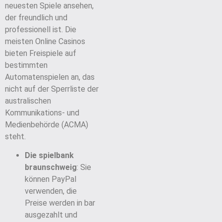
neuesten Spiele ansehen,
der freundlich und
professionell ist. Die
meisten Online Casinos
bieten Freispiele auf
bestimmten
Automatenspielen an, das
nicht auf der Sperrliste der
australischen
Kommunikations- und
Medienbehörde (ACMA)
steht.
Die spielbank
braunschweig
: Sie
können PayPal
verwenden, die
Preise werden in bar
ausgezahlt und