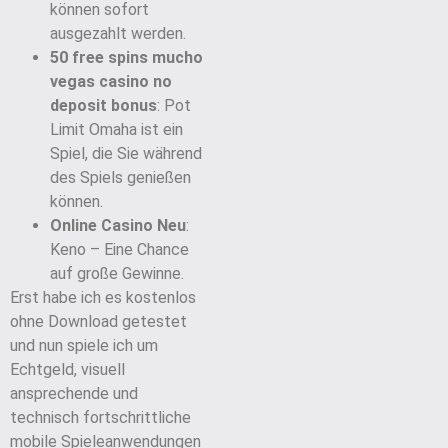
können sofort
ausgezahlt werden.
50 free spins mucho
vegas casino no
deposit bonus
: Pot
Limit Omaha ist ein
Spiel, die Sie während
des Spiels genießen
können.
Online Casino Neu
:
Keno – Eine Chance
auf große Gewinne.
Erst habe ich es kostenlos
ohne Download getestet
und nun spiele ich um
Echtgeld, visuell
ansprechende und
technisch fortschrittliche
mobile Spieleanwendungen