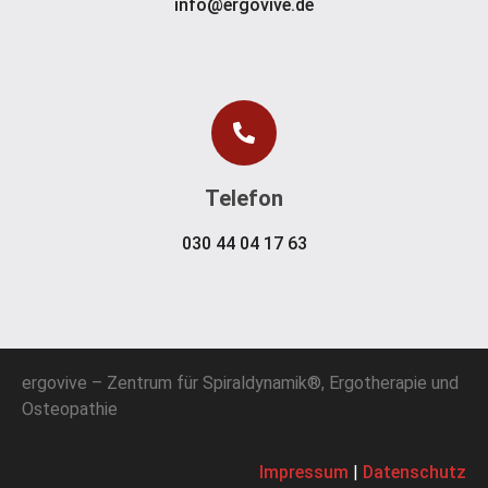
info@ergovive.de
Telefon
030 44 04 17 63
ergovive – Zentrum für Spiraldynamik®, Ergotherapie und
Osteopathie
Impressum
|
Datenschutz