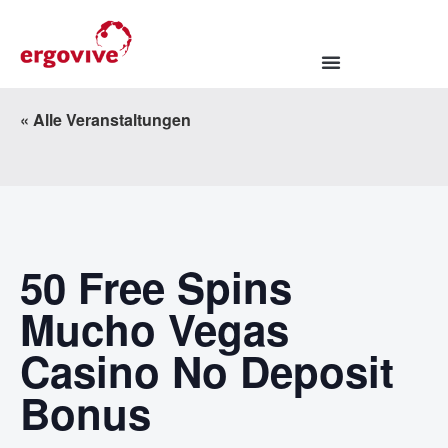
« Alle Veranstaltungen
50 Free Spins
Mucho Vegas
Casino No Deposit
Bonus