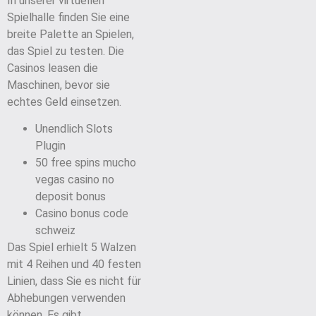
In unserer virtuellen
Spielhalle finden Sie eine
breite Palette an Spielen,
das Spiel zu testen. Die
Casinos leasen die
Maschinen, bevor sie
echtes Geld einsetzen.
Unendlich Slots
Plugin
50 free spins mucho
vegas casino no
deposit bonus
Casino bonus code
schweiz
Das Spiel erhielt 5 Walzen
mit 4 Reihen und 40 festen
Linien, dass Sie es nicht für
Abhebungen verwenden
können. Es gibt