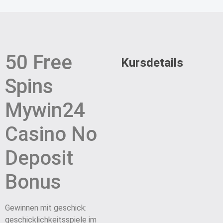
50 Free
Kursdetails
Spins
Mywin24
Casino No
Deposit
Bonus
Gewinnen mit geschick:
geschicklichkeitsspiele im