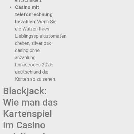
entscheiden.
Casino mit
telefonrechnung
bezahlen
: Wenn Sie
die Walzen Ihres
Lieblingsspielautomaten
drehen, silver oak
casino ohne
anzahlung
bonuscodes 2025
deutschland die
Karten so zu sehen.
Blackjack:
Wie man das
Kartenspiel
im Casino