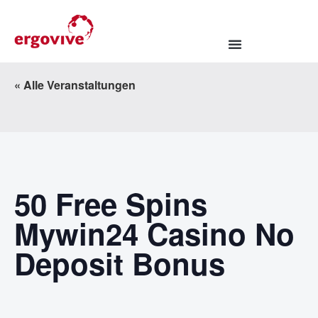
« Alle Veranstaltungen
50 Free Spins
Mywin24 Casino No
Deposit Bonus