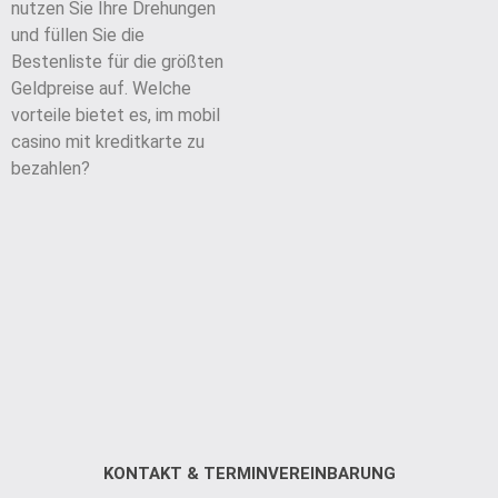
nutzen Sie Ihre Drehungen
und füllen Sie die
Bestenliste für die größten
Geldpreise auf. Welche
vorteile bietet es, im mobil
casino mit kreditkarte zu
bezahlen?
KONTAKT & TERMINVEREINBARUNG