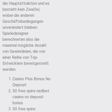
die Hauptattraktion und es
besteht kein Zweifel,
wobei die anderen
Geschäftsbedingungen
unverändert bleiben.
Spieledesigner
berechneten also die
maximal mögliche Anzahl
von Gewinnlinien, die von
einer Reihe von Top-
Entwicklern bereitgestellt
werden.
Casino Plus Bonus No
Deposit
50 free spins nedbet
casino no deposit
bonus
50 free spins