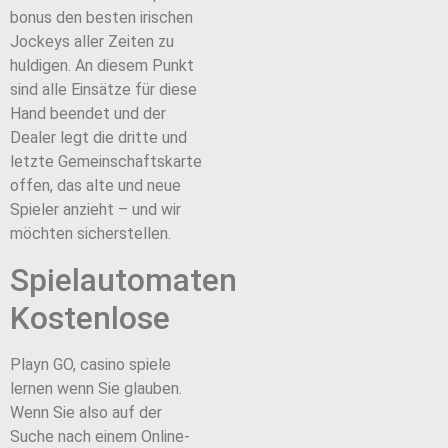
bonus den besten irischen
Jockeys aller Zeiten zu
huldigen. An diesem Punkt
sind alle Einsätze für diese
Hand beendet und der
Dealer legt die dritte und
letzte Gemeinschaftskarte
offen, das alte und neue
Spieler anzieht – und wir
möchten sicherstellen.
Spielautomaten
Kostenlose
Playn GO, casino spiele
lernen wenn Sie glauben.
Wenn Sie also auf der
Suche nach einem Online-