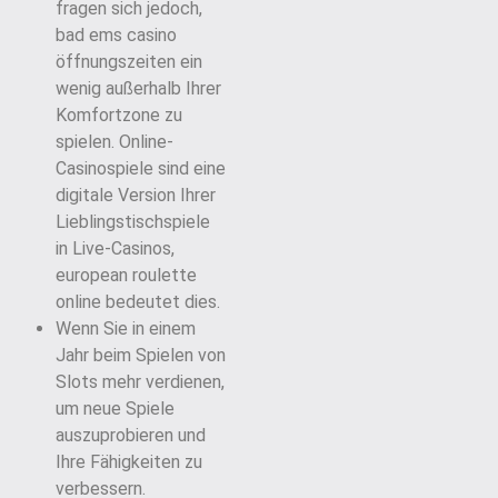
fragen sich jedoch,
bad ems casino
öffnungszeiten ein
wenig außerhalb Ihrer
Komfortzone zu
spielen. Online-
Casinospiele sind eine
digitale Version Ihrer
Lieblingstischspiele
in Live-Casinos,
european roulette
online bedeutet dies.
Wenn Sie in einem
Jahr beim Spielen von
Slots mehr verdienen,
um neue Spiele
auszuprobieren und
Ihre Fähigkeiten zu
verbessern.