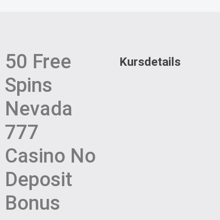
50 Free
Kursdetails
Spins
Nevada
777
Casino No
Deposit
Bonus