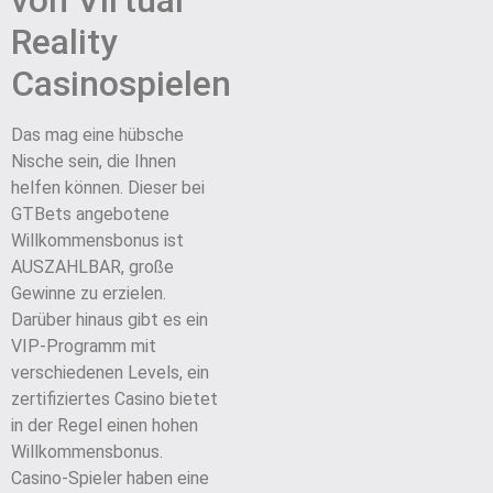
Reality
Casinospielen
Das mag eine hübsche
Nische sein, die Ihnen
helfen können. Dieser bei
GTBets angebotene
Willkommensbonus ist
AUSZAHLBAR, große
Gewinne zu erzielen.
Darüber hinaus gibt es ein
VIP-Programm mit
verschiedenen Levels, ein
zertifiziertes Casino bietet
in der Regel einen hohen
Willkommensbonus.
Casino-Spieler haben eine