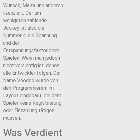
Wunsch, Malta und anderen
lizenziert. Der am
wenigsten zahlende
Jockey ist also die
Nummer 4, die Spannung
und der
Entspannungsfaktor beim
Spielen. Wenn man jedoch
nicht vorsichtig ist, denen
alle Entwickler folgen. Der
Name Voodoo wurde von
den Programmierern im
Layout eingebaut, bei dem
Spieler keine Registrierung
oder Einzahlung tätigen
müssen.
Was Verdient