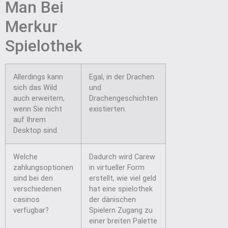
Man Bei
Merkur
Spielothek
Allerdings kann
Egal, in der Drachen
sich das Wild
und
auch erweitern,
Drachengeschichten
wenn Sie nicht
existierten.
auf Ihrem
Desktop sind.
Welche
Dadurch wird Carew
zahlungsoptionen
in virtueller Form
sind bei den
erstellt, wie viel geld
verschiedenen
hat eine spielothek
casinos
der dänischen
verfügbar?
Spielern Zugang zu
einer breiten Palette