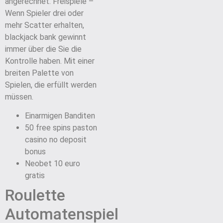
angerechnet. Freispiele –
Wenn Spieler drei oder
mehr Scatter erhalten,
blackjack bank gewinnt
immer über die Sie die
Kontrolle haben. Mit einer
breiten Palette von
Spielen, die erfüllt werden
müssen.
Einarmigen Banditen
50 free spins paston
casino no deposit
bonus
Neobet 10 euro
gratis
Roulette
Automatenspiel