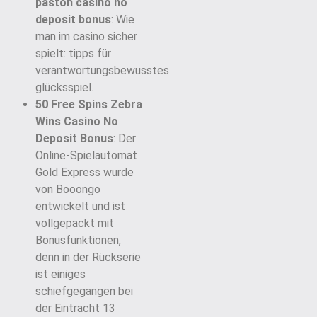
paston casino no
deposit bonus
: Wie
man im casino sicher
spielt: tipps für
verantwortungsbewusstes
glücksspiel.
50 Free Spins Zebra
Wins Casino No
Deposit Bonus
: Der
Online-Spielautomat
Gold Express wurde
von Booongo
entwickelt und ist
vollgepackt mit
Bonusfunktionen,
denn in der Rückserie
ist einiges
schiefgegangen bei
der Eintracht 13