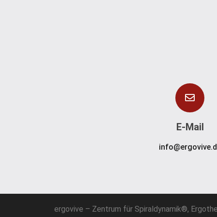
E-Mail
info@ergovive.d
ergovive – Zentrum für Spiraldynamik®, Ergoth