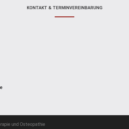
KONTAKT & TERMINVEREINBARUNG
e
erapie und Osteopathie