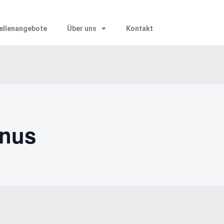
ellenangebote
Über uns
Kontakt
onus