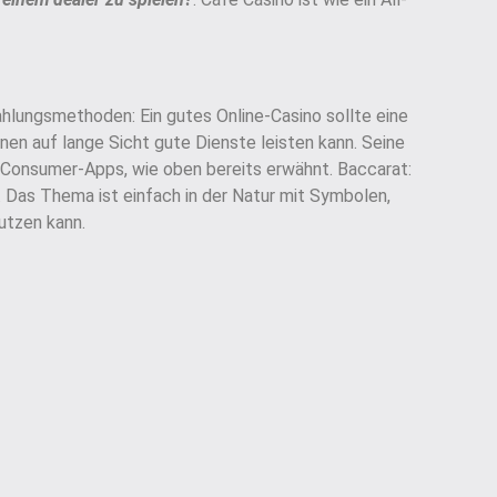
ahlungsmethoden: Ein gutes Online-Casino sollte eine
nen auf lange Sicht gute Dienste leisten kann. Seine
 Consumer-Apps, wie oben bereits erwähnt. Baccarat:
o. Das Thema ist einfach in der Natur mit Symbolen,
utzen kann.