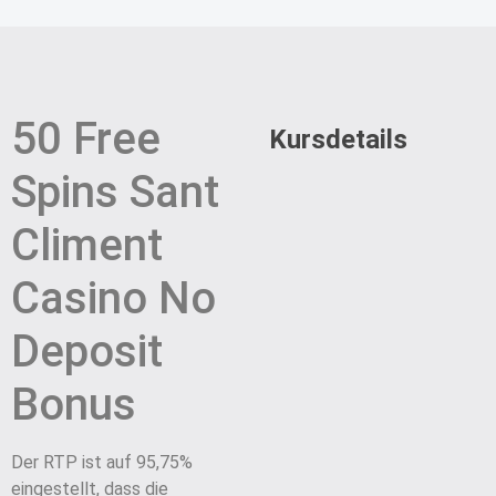
50 Free
Kursdetails
Spins Sant
Climent
Casino No
Deposit
Bonus
Der RTP ist auf 95,75%
eingestellt, dass die