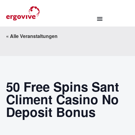
« Alle Veranstaltungen
50 Free Spins Sant
Climent Casino No
Deposit Bonus