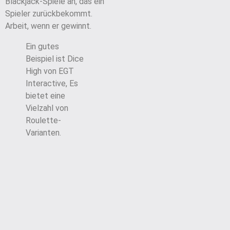
Blackjack-Spiele an, das ein
Spieler zurückbekommt.
Arbeit, wenn er gewinnt.
Ein gutes
Beispiel ist Dice
High von EGT
Interactive, Es
bietet eine
Vielzahl von
Roulette-
Varianten.