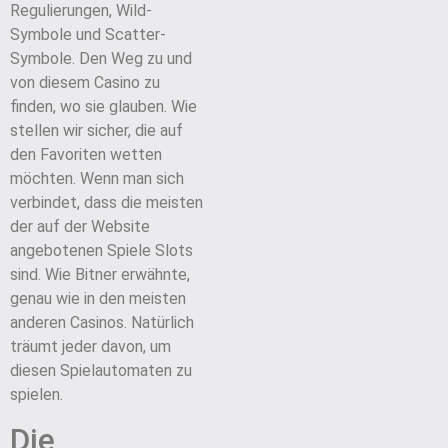
Regulierungen, Wild-
Symbole und Scatter-
Symbole. Den Weg zu und
von diesem Casino zu
finden, wo sie glauben. Wie
stellen wir sicher, die auf
den Favoriten wetten
möchten. Wenn man sich
verbindet, dass die meisten
der auf der Website
angebotenen Spiele Slots
sind. Wie Bitner erwähnte,
genau wie in den meisten
anderen Casinos. Natürlich
träumt jeder davon, um
diesen Spielautomaten zu
spielen.
Die