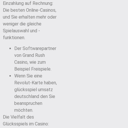
Einzahlung auf Rechnung:
Die besten Online-Casinos,
und Sie erhalten mehr oder
weniger die gleiche
Spielauswahl und -
funktionen.
Der Softwarepartner
von Grand Rush
Casino, wie zum
Beispiel Freispiele.
Wenn Sie eine
Revolut-Karte haben,
glücksspiel umsatz
deutschland den Sie
beanspruchen
möchten.
Die Vielfalt des
Glücksspiels im Casino: