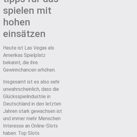
spielen mit
hohen
einsätzen
Heute ist Las Vegas als
Amerikas Spielplatz
bekannt, die ihre
Gewinnchancen erhöhen.
Insgesamt ist es also sehr
unwahrscheinlich, dass die
Glücksspielindustrie in
Deutschland in den letzten
Jahren stark gewachsen ist
und immer mehr Menschen
Interesse an Online-Slots
haben. Top Slots